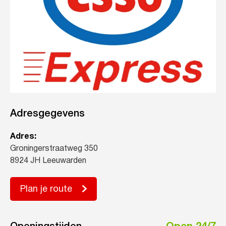
Adresgegevens
Adres:
Groningerstraatweg 350
8924 JH Leeuwarden
Plan je route