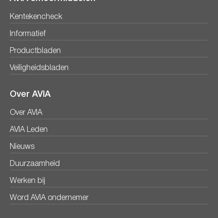
Kentekencheck
Informatief
Productbladen
Veiligheidsbladen
Over AVIA
Over AVIA
AVIA Leden
Nieuws
Duurzaamheid
Werken bij
Word AVIA ondernemer