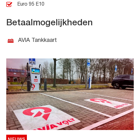
Euro 95 E10
Betaalmogelijkheden
AVIA Tankkaart
NIEUWS