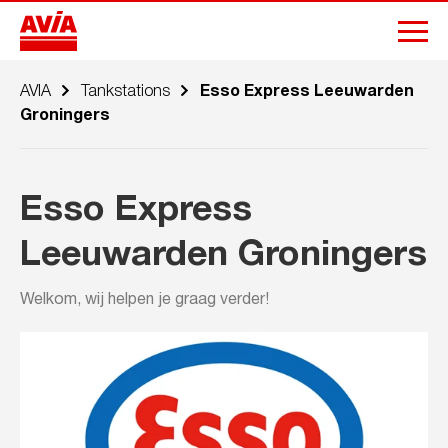
AVIA
Tankstations
Esso Express Leeuwarden
Groningers
Esso Express
Leeuwarden Groningers
Welkom, wij helpen je graag verder!