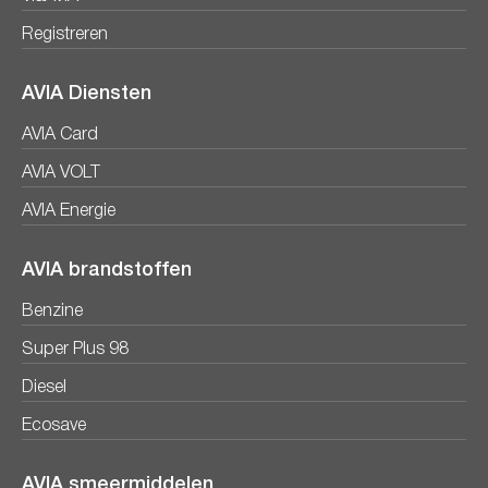
Registreren
AVIA Diensten
AVIA Card
AVIA VOLT
AVIA Energie
AVIA brandstoffen
Benzine
Super Plus 98
Diesel
Ecosave
AVIA smeermiddelen