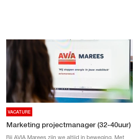
VACATURE
Marketing projectmanager (32-40uur)
Bij AVIA Marees zijn we altijd in beweging. Met