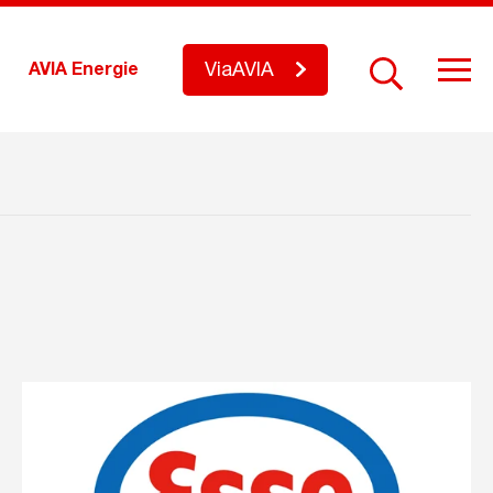
ViaAVIA
AVIA Energie