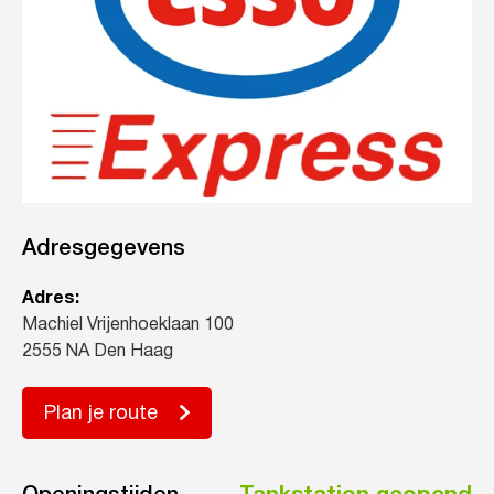
Adresgegevens
Adres:
Machiel Vrijenhoeklaan 100
2555 NA Den Haag
Plan je route