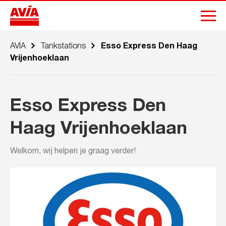
AVIA
Tankstations
Esso Express Den Haag
Vrijenhoeklaan
Esso Express Den
Haag Vrijenhoeklaan
Welkom, wij helpen je graag verder!