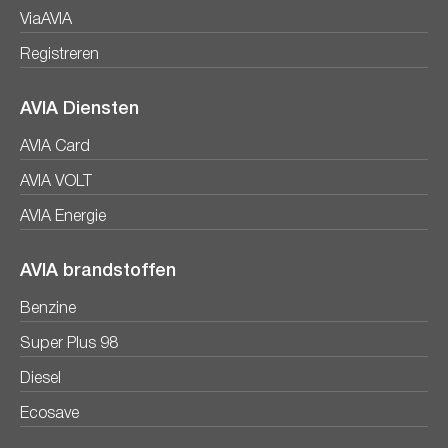
ViaAVIA
Registreren
AVIA Diensten
AVIA Card
AVIA VOLT
AVIA Energie
AVIA brandstoffen
Benzine
Super Plus 98
Diesel
Ecosave