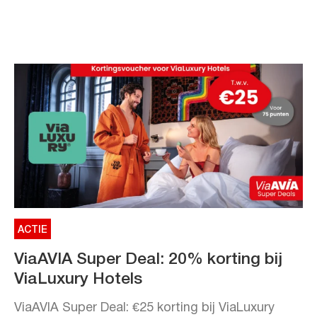
ACTIE
ViaAVIA Super Deal: 20% korting bij
ViaLuxury Hotels
ViaAVIA Super Deal: €25 korting bij ViaLuxury