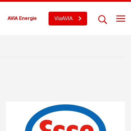
ViaAVIA
AVIA Energie