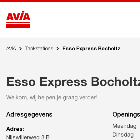
AVIA
Tankstations
Esso Express Bocholtz
Esso Express Bocholt
Welkom, wij helpen je graag verder!
Adresgegevens
Openings
Maandag
Adres:
Dinsdag
Nijswillerweg 3 B