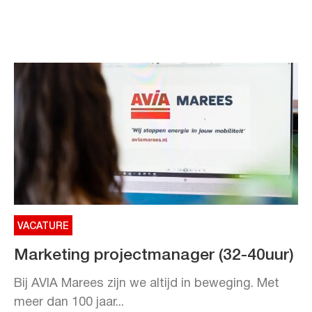
VACATURE
Marketing projectmanager (32-40uur)
Bij AVIA Marees zijn we altijd in beweging. Met
meer dan 100 jaar...