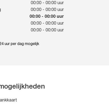
g
00:00
-
00:00
uur
g
00:00
-
00:00
uur
00:00
-
00:00
uur
00:00
-
00:00
uur
00:00
-
00:00
uur
4 uur per dag mogelijk
mogelijkheden
ankkaart