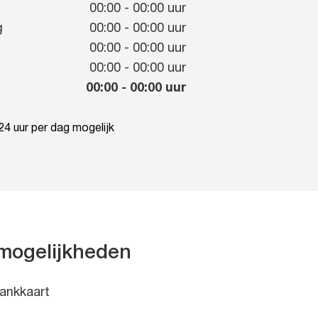
g
00:00
-
00:00
uur
g
00:00
-
00:00
uur
00:00
-
00:00
uur
00:00
-
00:00
uur
00:00
-
00:00
uur
4 uur per dag mogelijk
mogelijkheden
ankkaart