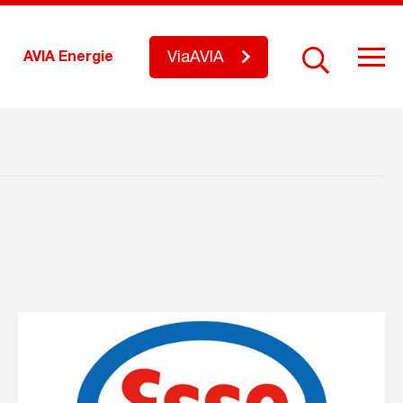
ViaAVIA
AVIA Energie