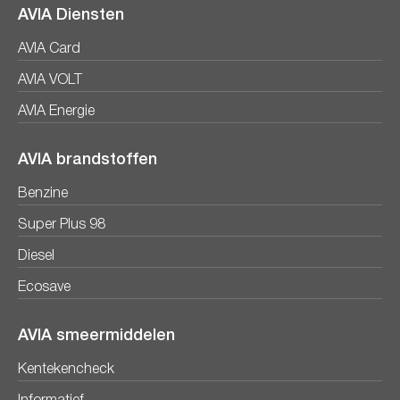
AVIA Diensten
AVIA Card
AVIA VOLT
AVIA Energie
AVIA brandstoffen
Benzine
Super Plus 98
Diesel
Ecosave
AVIA smeermiddelen
Kentekencheck