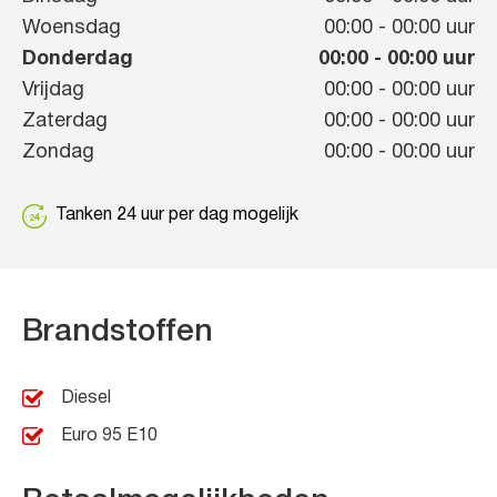
Woensdag
00:00
-
00:00
uur
Donderdag
00:00
-
00:00
uur
Vrijdag
00:00
-
00:00
uur
Zaterdag
00:00
-
00:00
uur
Zondag
00:00
-
00:00
uur
Tanken 24 uur per dag mogelijk
Brandstoffen
Diesel
Euro 95 E10