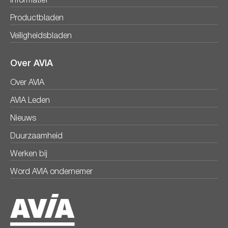
Informatief
Productbladen
Veiligheidsbladen
Over AVIA
Over AVIA
AVIA Leden
Nieuws
Duurzaamheid
Werken bij
Word AVIA ondernemer