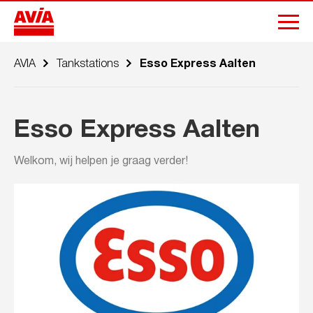
AVIA
Tankstations
Esso Express Aalten
Esso Express Aalten
Welkom, wij helpen je graag verder!