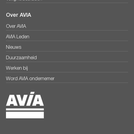
Over AVIA
Over AVIA
AVIA Leden
Nieuws
Duurzaamheid
Werken bij
Word AVIA ondernemer