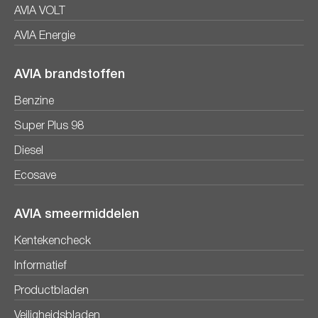
AVIA VOLT
AVIA Energie
AVIA brandstoffen
Benzine
Super Plus 98
Diesel
Ecosave
AVIA smeermiddelen
Kentekencheck
Informatief
Productbladen
Veiligheidsbladen