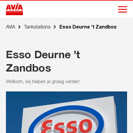
AVIA
Tankstations
Esso Deurne ’t Zandbos
Esso Deurne ’t
Zandbos
Welkom, wij helpen je graag verder!