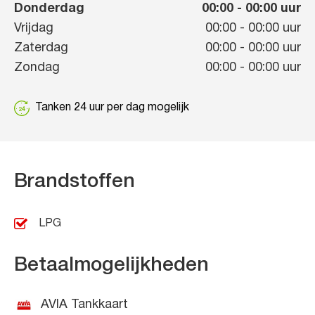
Donderdag
00:00
-
00:00
uur
Vrijdag
00:00
-
00:00
uur
Zaterdag
00:00
-
00:00
uur
Zondag
00:00
-
00:00
uur
Tanken 24 uur per dag mogelijk
Brandstoffen
LPG
Betaalmogelijkheden
AVIA Tankkaart