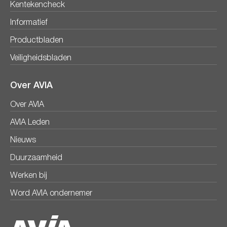
Kentekencheck
Informatief
Productbladen
Veiligheidsbladen
Over AVIA
Over AVIA
AVIA Leden
Nieuws
Duurzaamheid
Werken bij
Word AVIA ondernemer