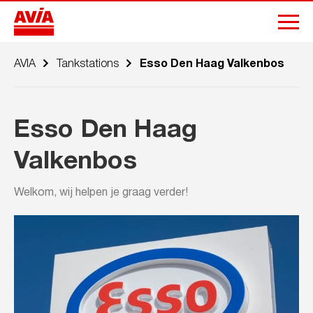
AVIA
Tankstations
Esso Den Haag Valkenbos
Esso Den Haag
Valkenbos
Welkom, wij helpen je graag verder!