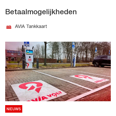
Betaalmogelijkheden
AVIA Tankkaart
NIEUWS