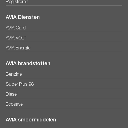
Registreren
AVIA Diensten
AVIA Card
AVIA VOLT
AVIA Energie
AVIA brandstoffen
Benzine
Super Plus 98
Diesel
Ecosave
AVIA smeermiddelen