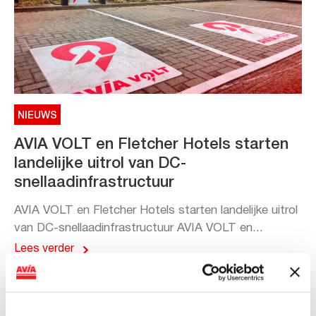
NIEUWS
AVIA VOLT en Fletcher Hotels starten
landelijke uitrol van DC-
snellaadinfrastructuur
AVIA VOLT en Fletcher Hotels starten landelijke uitrol
van DC-snellaadinfrastructuur AVIA VOLT en...
Lees verder