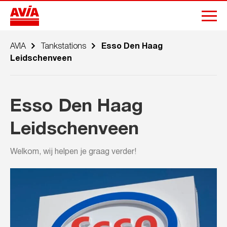
AVIA
Tankstations
Esso Den Haag
Leidschenveen
Esso Den Haag
Leidschenveen
Welkom, wij helpen je graag verder!