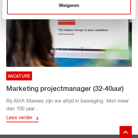
Weigeren
VACATURE
Marketing projectmanager (32-40uur)
Bij AVIA Marees zijn we altijd in beweging. Met meer
dan 100 jaar...
Lees verder