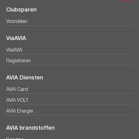
Clubsparen
Voordelen
ViaAVIA
ViaAVIA
Registreren
AVIA Diensten
AVIA Card
AVIA VOLT
AVIA Energie
AVIA brandstoffen