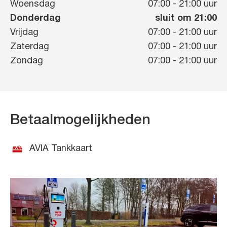
Woensdag
07:00
-
21:00
uur
Donderdag
sluit om 21:00
Vrijdag
07:00
-
21:00
uur
Zaterdag
07:00
-
21:00
uur
Zondag
07:00
-
21:00
uur
Betaalmogelijkheden
AVIA Tankkaart