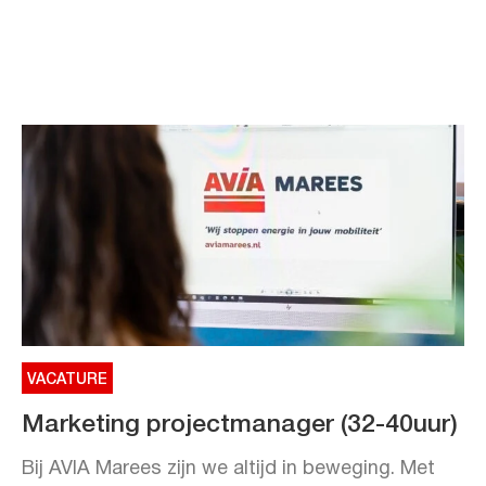
VACATURE
Marketing projectmanager (32-40uur)
Bij AVIA Marees zijn we altijd in beweging. Met