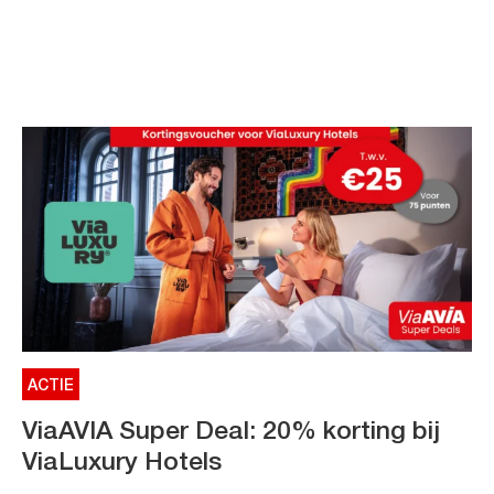
ACTIE
ViaAVIA Super Deal: 20% korting bij
ViaLuxury Hotels