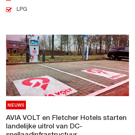
LPG
NIEUWS
AVIA VOLT en Fletcher Hotels starten
landelijke uitrol van DC-