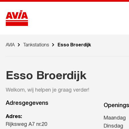
AVIA
Tankstations
Esso Broerdijk
Esso Broerdijk
Welkom, wij helpen je graag verder!
Adresgegevens
Openings
Adres:
Maandag
Rijksweg A7 nr.20
Dinsdag