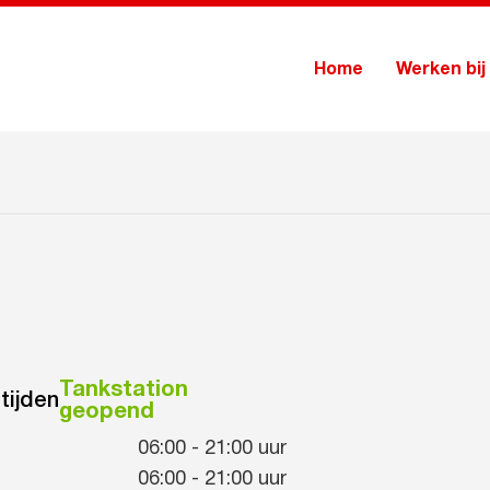
Home
Werken bij
Tankstation
tijden
geopend
06:00
-
21:00
uur
06:00
-
21:00
uur