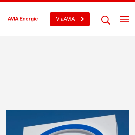
ViaAVIA
AVIA Energie