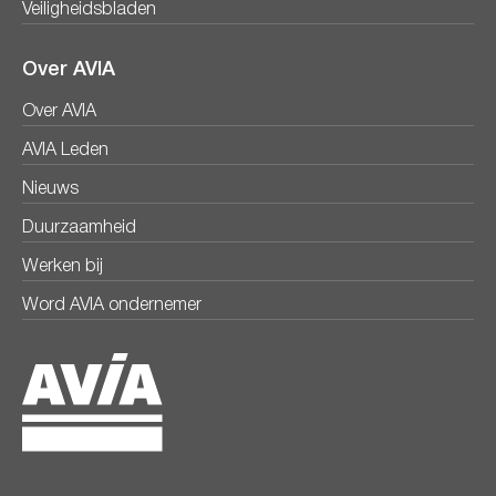
Veiligheidsbladen
Over AVIA
Over AVIA
AVIA Leden
Nieuws
Duurzaamheid
Werken bij
Word AVIA ondernemer