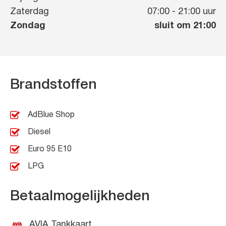
Zaterdag
07:00
-
21:00
uur
Zondag
sluit om 21:00
Brandstoffen
AdBlue Shop
Diesel
Euro 95 E10
LPG
Betaalmogelijkheden
AVIA Tankkaart