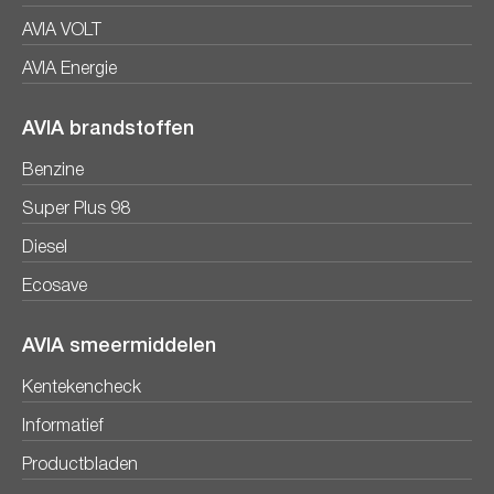
AVIA VOLT
AVIA Energie
AVIA brandstoffen
Benzine
Super Plus 98
Diesel
Ecosave
AVIA smeermiddelen
Kentekencheck
Informatief
Productbladen