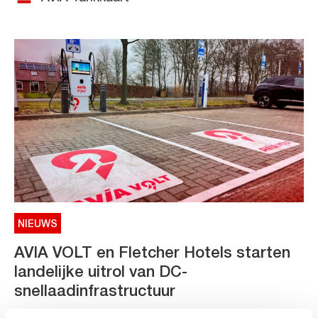
NIEUWS
AVIA VOLT en Fletcher Hotels starten
landelijke uitrol van DC-
snellaadinfrastructuur