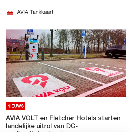
AVIA Tankkaart
NIEUWS
AVIA VOLT en Fletcher Hotels starten
landelijke uitrol van DC-