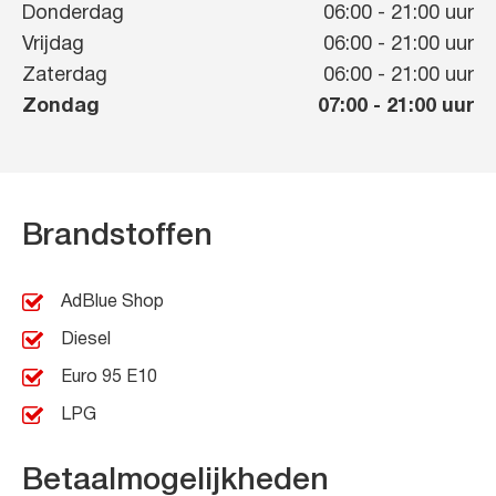
Donderdag
06:00
-
21:00
uur
Vrijdag
06:00
-
21:00
uur
Zaterdag
06:00
-
21:00
uur
Zondag
07:00
-
21:00
uur
Brandstoffen
AdBlue Shop
Diesel
Euro 95 E10
LPG
Betaalmogelijkheden