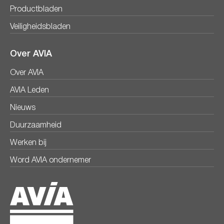
Productbladen
Veiligheidsbladen
Over AVIA
Over AVIA
AVIA Leden
Nieuws
Duurzaamheid
Werken bij
Word AVIA ondernemer