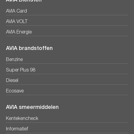
AVIA Card
AVIA VOLT
AVIA Energie
AVIA brandstoffen
Benzine
Super Plus 98
Diesel
Ecosave
AVIA smeermiddelen
Kentekencheck
Informatief