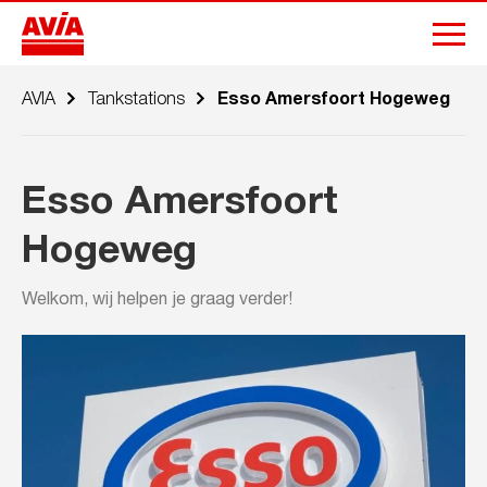
AVIA
Tankstations
Esso Amersfoort Hogeweg
Esso Amersfoort
Hogeweg
Welkom, wij helpen je graag verder!