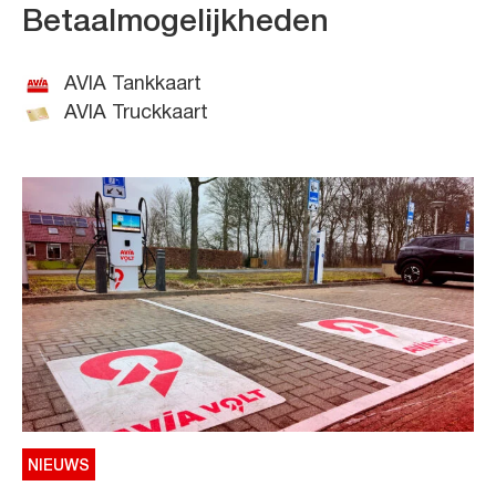
Betaalmogelijkheden
AVIA Tankkaart
AVIA Truckkaart
NIEUWS