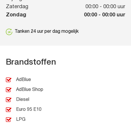
Zaterdag
00:00
-
00:00
uur
Zondag
00:00
-
00:00
uur
Tanken 24 uur per dag mogelijk
Brandstoffen
AdBlue
AdBlue Shop
Diesel
Euro 95 E10
LPG