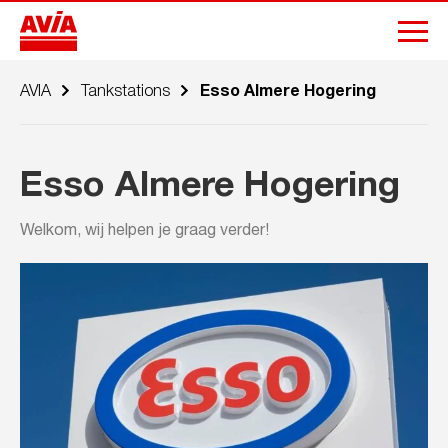
AVIA
Tankstations
Esso Almere Hogering
Esso Almere Hogering
Welkom, wij helpen je graag verder!