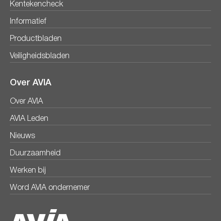
Kentekencheck
Informatief
Productbladen
Veiligheidsbladen
Over AVIA
Over AVIA
AVIA Leden
Nieuws
Duurzaamheid
Werken bij
Word AVIA ondernemer