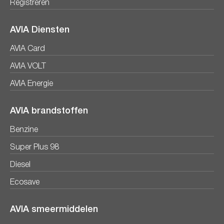
Registreren
AVIA Diensten
AVIA Card
AVIA VOLT
AVIA Energie
AVIA brandstoffen
Benzine
Super Plus 98
Diesel
Ecosave
AVIA smeermiddelen