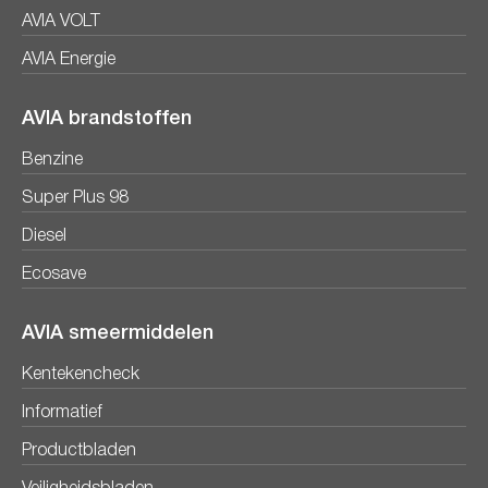
AVIA VOLT
AVIA Energie
AVIA brandstoffen
Benzine
Super Plus 98
Diesel
Ecosave
AVIA smeermiddelen
Kentekencheck
Informatief
Productbladen