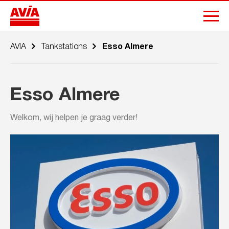
AVIA
Tankstations
Esso Almere
Esso Almere
Welkom, wij helpen je graag verder!