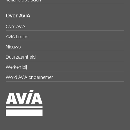
Veiligheidsbladen
Over AVIA
Over AVIA
AVIA Leden
Nieuws
Duurzaamheid
Werken bij
Word AVIA ondernemer