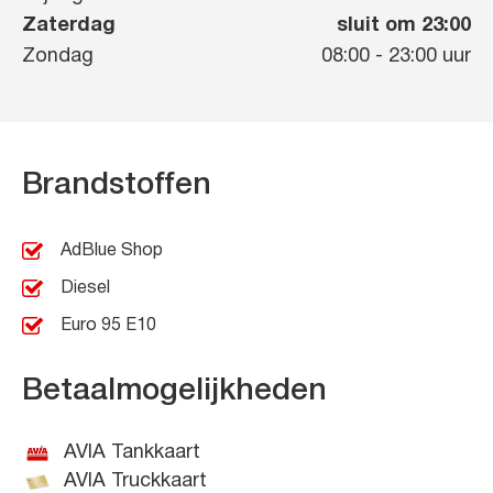
Zaterdag
sluit om 23:00
Zondag
08:00
-
23:00
uur
Brandstoffen
AdBlue Shop
Diesel
Euro 95 E10
Betaalmogelijkheden
AVIA Tankkaart
AVIA Truckkaart