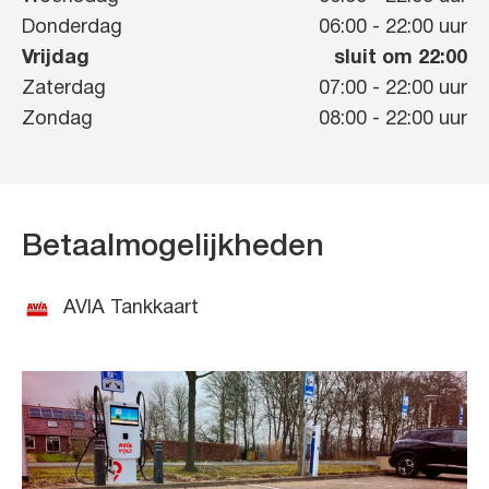
Donderdag
06:00
-
22:00
uur
Vrijdag
sluit om 22:00
Zaterdag
07:00
-
22:00
uur
Zondag
08:00
-
22:00
uur
Betaalmogelijkheden
AVIA Tankkaart