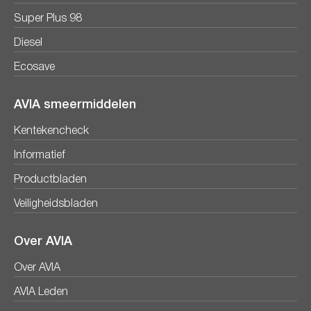
Super Plus 98
Diesel
Ecosave
AVIA smeermiddelen
Kentekencheck
Informatief
Productbladen
Veiligheidsbladen
Over AVIA
Over AVIA
AVIA Leden