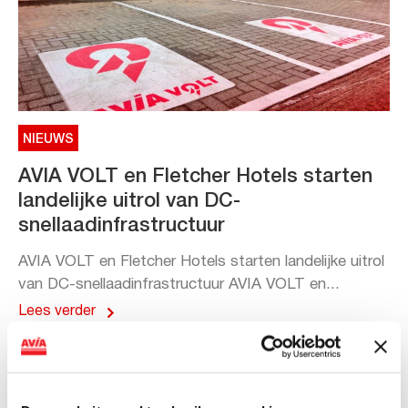
NIEUWS
AVIA VOLT en Fletcher Hotels starten
landelijke uitrol van DC-
snellaadinfrastructuur
AVIA VOLT en Fletcher Hotels starten landelijke uitrol
van DC-snellaadinfrastructuur AVIA VOLT en...
Lees verder