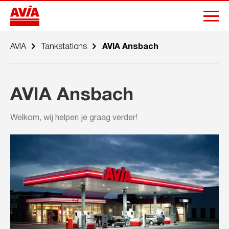
AVIA
Tankstations
AVIA Ansbach
AVIA Ansbach
Welkom, wij helpen je graag verder!