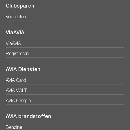
Clubsparen
Voordelen
ViaAVIA
ViaAVIA
Registreren
AVIA Diensten
AVIA Card
AVIA VOLT
AVIA Energie
AVIA brandstoffen
Benzine