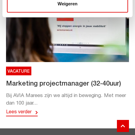
Weigeren
VACATURE
Marketing projectmanager (32-40uur)
Bij AVIA Marees zijn we altijd in beweging. Met meer
dan 100 jaar...
Lees verder