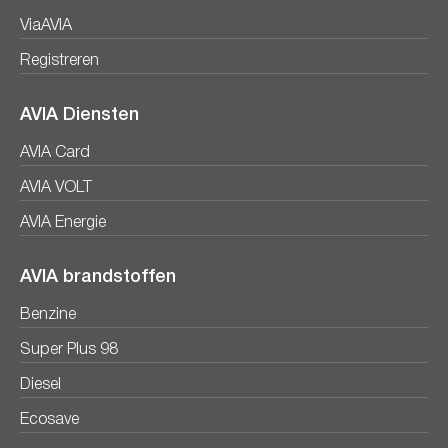
ViaAVIA
Registreren
AVIA Diensten
AVIA Card
AVIA VOLT
AVIA Energie
AVIA brandstoffen
Benzine
Super Plus 98
Diesel
Ecosave