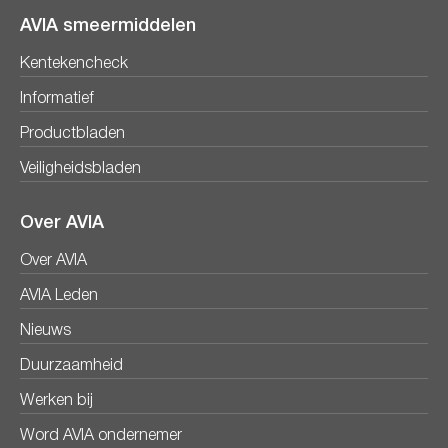
AVIA smeermiddelen
Kentekencheck
Informatief
Productbladen
Veiligheidsbladen
Over AVIA
Over AVIA
AVIA Leden
Nieuws
Duurzaamheid
Werken bij
Word AVIA ondernemer