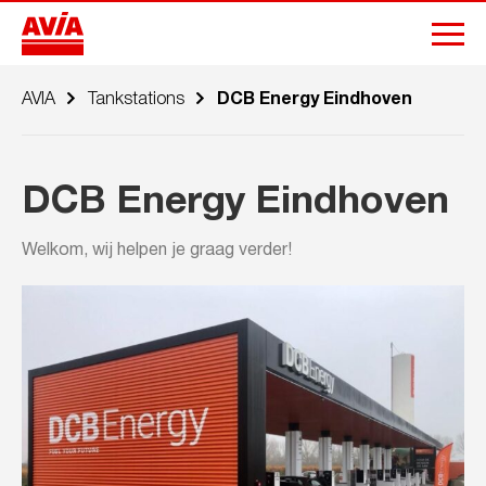
AVIA
Tankstations
DCB Energy Eindhoven
DCB Energy Eindhoven
Welkom, wij helpen je graag verder!