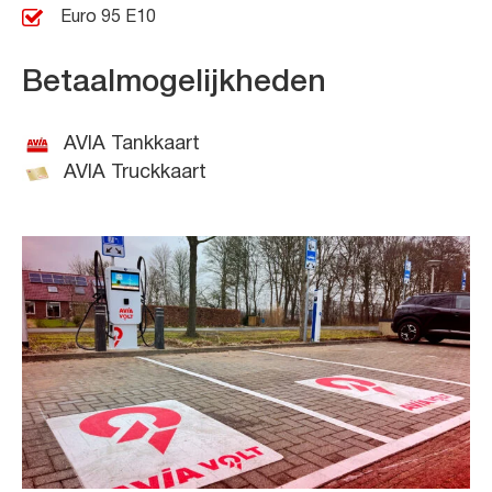
Euro 95 E10
Betaalmogelijkheden
AVIA Tankkaart
AVIA Truckkaart