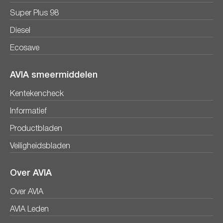
Super Plus 98
Diesel
Ecosave
AVIA smeermiddelen
Kentekencheck
Informatief
Productbladen
Veiligheidsbladen
Over AVIA
Over AVIA
AVIA Leden