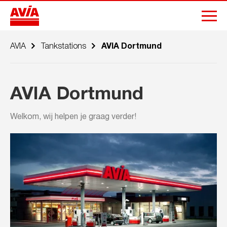
AVIA
Tankstations
AVIA Dortmund
AVIA Dortmund
Welkom, wij helpen je graag verder!