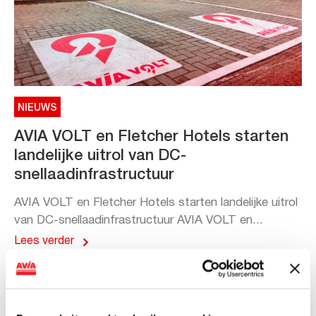
NIEUWS
AVIA VOLT en Fletcher Hotels starten
landelijke uitrol van DC-
snellaadinfrastructuur
AVIA VOLT en Fletcher Hotels starten landelijke uitrol
van DC-snellaadinfrastructuur AVIA VOLT en...
Lees verder