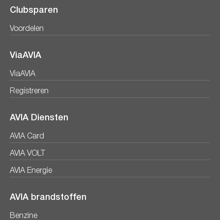
Clubsparen
Voordelen
ViaAVIA
ViaAVIA
Registreren
AVIA Diensten
AVIA Card
AVIA VOLT
AVIA Energie
AVIA brandstoffen
Benzine