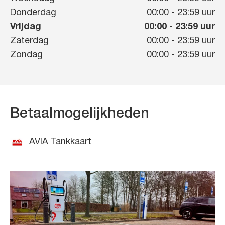
Donderdag
00:00
-
23:59
uur
Vrijdag
00:00
-
23:59
uur
Zaterdag
00:00
-
23:59
uur
Zondag
00:00
-
23:59
uur
Betaalmogelijkheden
AVIA Tankkaart