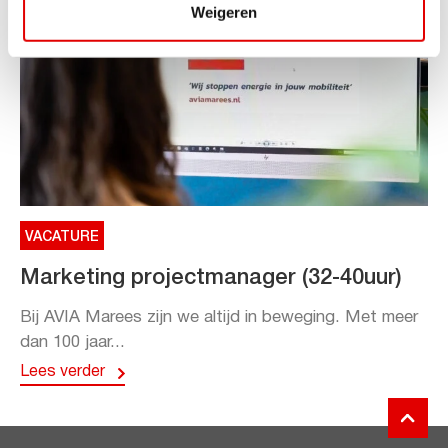
Weigeren
VACATURE
Marketing projectmanager (32-40uur)
Bij AVIA Marees zijn we altijd in beweging. Met meer
dan 100 jaar...
Lees verder