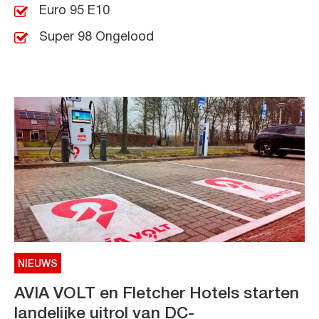
Euro 95 E10
Super 98 Ongelood
NIEUWS
AVIA VOLT en Fletcher Hotels starten
landelijke uitrol van DC-