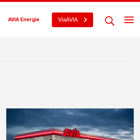
ViaAVIA
AVIA Energie