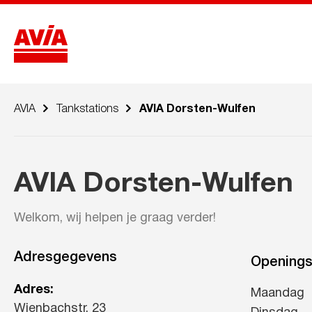
AVIA
Tankstations
AVIA Dorsten-Wulfen
AVIA Dorsten-Wulfen
Welkom, wij helpen je graag verder!
Adresgegevens
Openings
Adres:
Maandag
Wienbachstr. 23