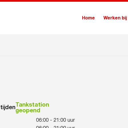
Home
Werken bij
Tankstation
tijden
geopend
06:00
-
21:00
uur