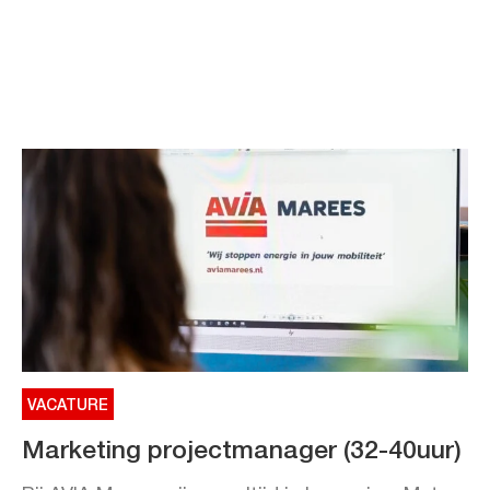
VACATURE
Marketing projectmanager (32-40uur)