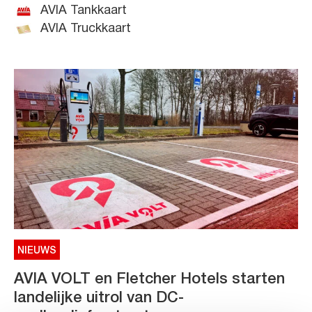
AVIA Tankkaart
AVIA Truckkaart
NIEUWS
AVIA VOLT en Fletcher Hotels starten
landelijke uitrol van DC-