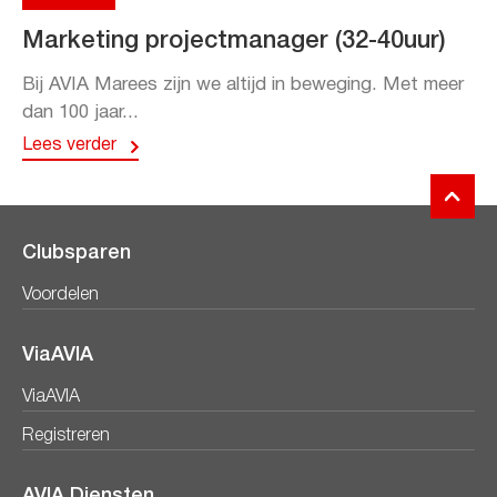
Marketing projectmanager (32-40uur)
Bij AVIA Marees zijn we altijd in beweging. Met meer
dan 100 jaar...
Lees verder
Clubsparen
Voordelen
ViaAVIA
ViaAVIA
Registreren
AVIA Diensten