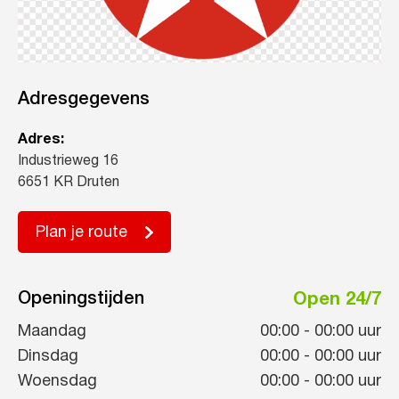
Adresgegevens
Adres:
Industrieweg 16
6651 KR Druten
Plan je route
Openingstijden
Open 24/7
Maandag
00:00
-
00:00
uur
Dinsdag
00:00
-
00:00
uur
Woensdag
00:00
-
00:00
uur