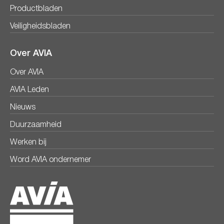
Productbladen
Veiligheidsbladen
Over AVIA
Over AVIA
AVIA Leden
Nieuws
Duurzaamheid
Werken bij
Word AVIA ondernemer