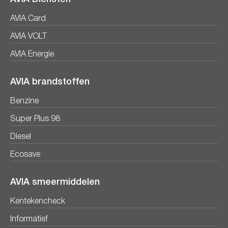
AVIA Card
AVIA VOLT
AVIA Energie
AVIA brandstoffen
Benzine
Super Plus 98
Diesel
Ecosave
AVIA smeermiddelen
Kentekencheck
Informatief