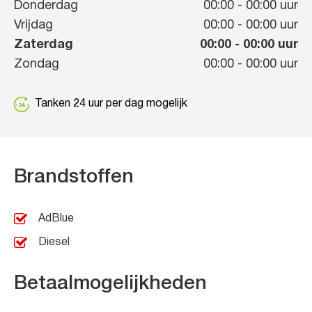
Donderdag
00:00
-
00:00
uur
Vrijdag
00:00
-
00:00
uur
Zaterdag
00:00
-
00:00
uur
Zondag
00:00
-
00:00
uur
Tanken 24 uur per dag mogelijk
Brandstoffen
AdBlue
Diesel
Betaalmogelijkheden