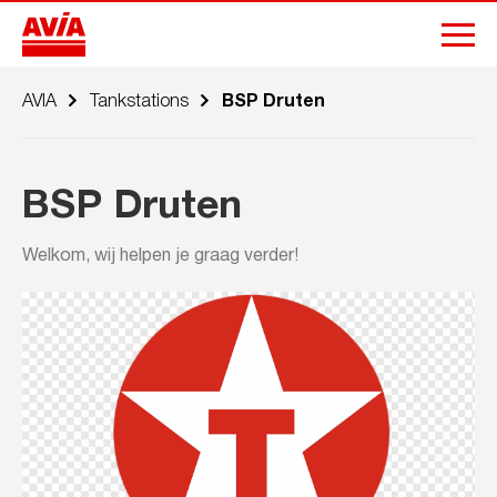
AVIA
Tankstations
BSP Druten
BSP Druten
Welkom, wij helpen je graag verder!