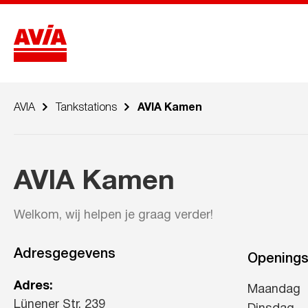
AVIA
Tankstations
AVIA Kamen
AVIA Kamen
Welkom, wij helpen je graag verder!
Adresgegevens
Openings
Adres:
Maandag
Lünener Str. 239