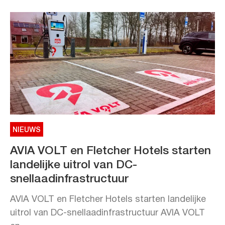
NIEUWS
AVIA VOLT en Fletcher Hotels starten
landelijke uitrol van DC-
snellaadinfrastructuur
AVIA VOLT en Fletcher Hotels starten landelijke
uitrol van DC-snellaadinfrastructuur AVIA VOLT