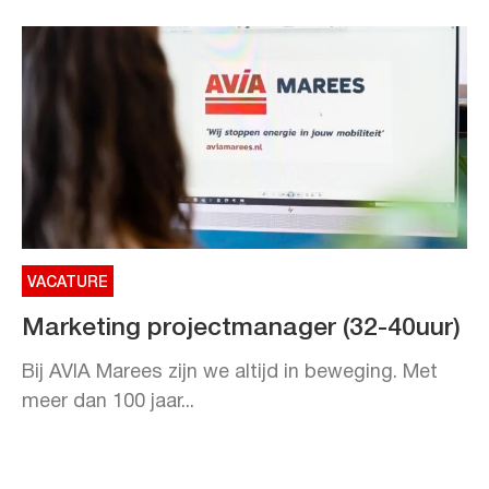
VACATURE
Marketing projectmanager (32-40uur)
Bij AVIA Marees zijn we altijd in beweging. Met
meer dan 100 jaar...