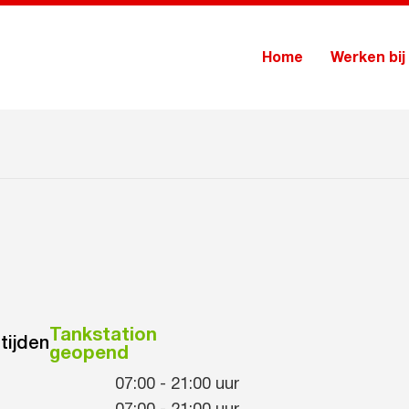
Home
Werken bij
Tankstation
tijden
geopend
07:00
-
21:00
uur