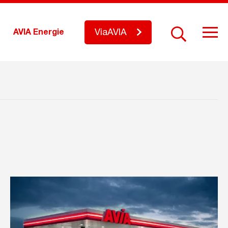
ViaAVIA
AVIA Energie