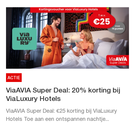
ACTIE
ViaAVIA Super Deal: 20% korting bij
ViaLuxury Hotels
ViaAVIA Super Deal: €25 korting bij ViaLuxury
Hotels Toe aan een ontspannen nachtje...