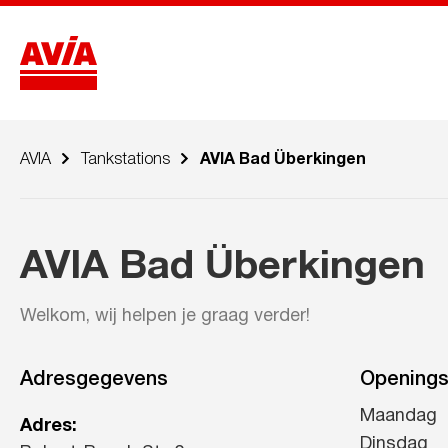
AVIA
Tankstations
AVIA Bad Überkingen
AVIA Bad Überkingen
Welkom, wij helpen je graag verder!
Adresgegevens
Openings
Maandag
Adres:
Dinsdag