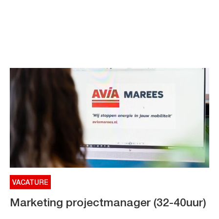
VACATURE
Marketing projectmanager (32-40uur)