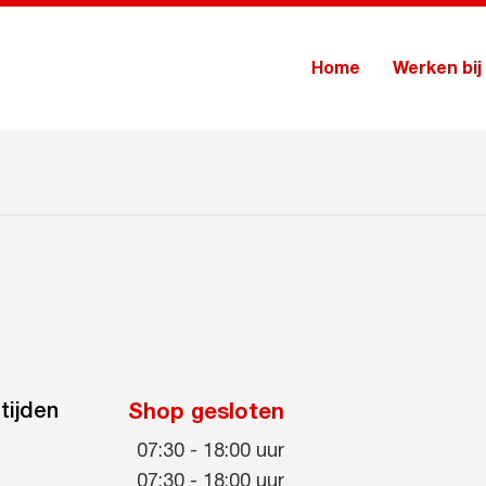
Home
Werken bij
tijden
Shop gesloten
07:30
-
18:00
uur
07:30
-
18:00
uur