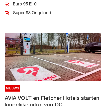
Euro 95 E10
Super 98 Ongelood
NIEUWS
AVIA VOLT en Fletcher Hotels starten
landelijke uitrol van DC-