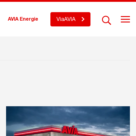
ViaAVIA
AVIA Energie