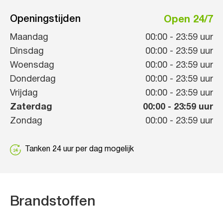
Openingstijden
Open 24/7
Maandag
00:00
-
23:59
uur
Dinsdag
00:00
-
23:59
uur
Woensdag
00:00
-
23:59
uur
Donderdag
00:00
-
23:59
uur
Vrijdag
00:00
-
23:59
uur
Zaterdag
00:00
-
23:59
uur
Zondag
00:00
-
23:59
uur
Tanken 24 uur per dag mogelijk
Brandstoffen