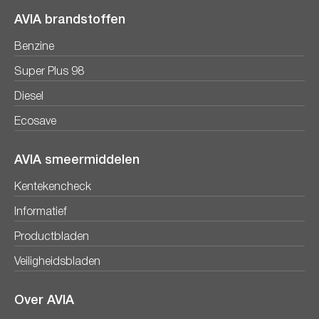
AVIA brandstoffen
Benzine
Super Plus 98
Diesel
Ecosave
AVIA smeermiddelen
Kentekencheck
Informatief
Productbladen
Veiligheidsbladen
Over AVIA