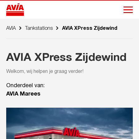
AVIA
Tankstations
AVIA XPress Zijdewind
AVIA XPress Zijdewind
Welkom, wij helpen je graag verder!
Onderdeel van:
AVIA Marees