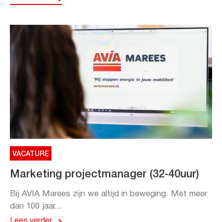
VACATURE
Marketing projectmanager (32-40uur)
Bij AVIA Marees zijn we altijd in beweging. Met meer
dan 100 jaar...
Lees verder