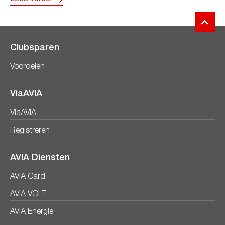
Clubsparen
Voordelen
ViaAVIA
ViaAVIA
Registreren
AVIA Diensten
AVIA Card
AVIA VOLT
AVIA Energie