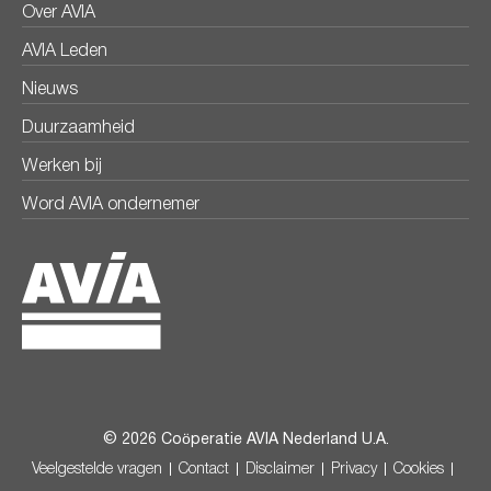
Over AVIA
AVIA Leden
Nieuws
Duurzaamheid
Werken bij
Word AVIA ondernemer
© 2026 Coöperatie AVIA Nederland U.A.
Veelgestelde vragen
Contact
Disclaimer
Privacy
Cookies