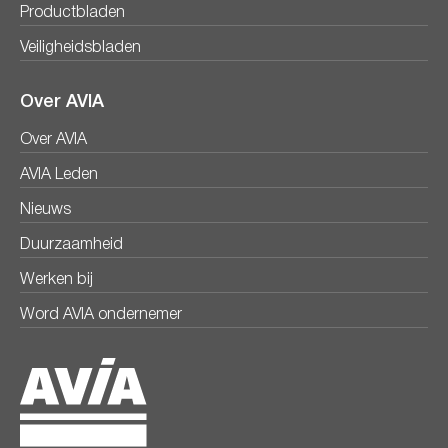
Productbladen
Veiligheidsbladen
Over AVIA
Over AVIA
AVIA Leden
Nieuws
Duurzaamheid
Werken bij
Word AVIA ondernemer