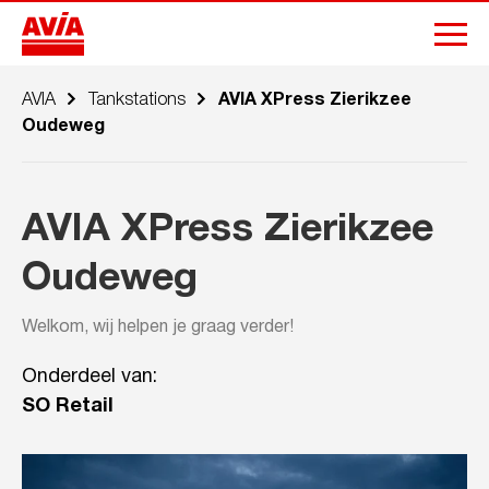
AVIA
Tankstations
AVIA XPress Zierikzee
Oudeweg
AVIA XPress Zierikzee
Oudeweg
Welkom, wij helpen je graag verder!
Onderdeel van:
SO Retail