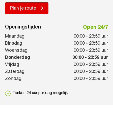
Plan je route
Openingstijden
Open 24/7
Maandag
00:00
-
23:59
uur
Dinsdag
00:00
-
23:59
uur
Woensdag
00:00
-
23:59
uur
Donderdag
00:00
-
23:59
uur
Vrijdag
00:00
-
23:59
uur
Zaterdag
00:00
-
23:59
uur
Zondag
00:00
-
23:59
uur
Tanken 24 uur per dag mogelijk