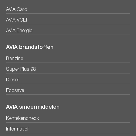
AVIA Card
AVIA VOLT
AVIA Energie
AVIA brandstoffen
Benzine
Super Plus 98
Diesel
Ecosave
AVIA smeermiddelen
Kentekencheck
Informatief