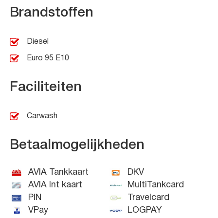
Brandstoffen
Diesel
Euro 95 E10
Faciliteiten
Carwash
Betaalmogelijkheden
AVIA Tankkaart
DKV
AVIA Int kaart
MultiTankcard
PIN
Travelcard
VPay
LOGPAY