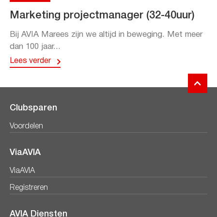
Marketing projectmanager (32-40uur)
Bij AVIA Marees zijn we altijd in beweging. Met meer
dan 100 jaar...
Lees verder
Clubsparen
Voordelen
ViaAVIA
ViaAVIA
Registreren
AVIA Diensten