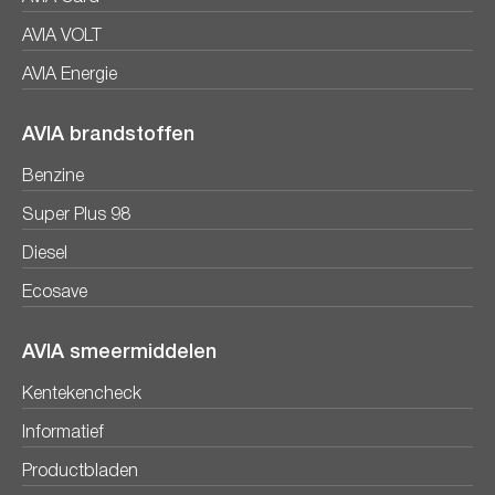
AVIA VOLT
AVIA Energie
AVIA brandstoffen
Benzine
Super Plus 98
Diesel
Ecosave
AVIA smeermiddelen
Kentekencheck
Informatief
Productbladen