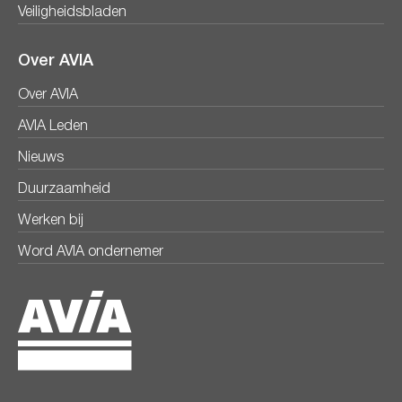
Veiligheidsbladen
Over AVIA
Over AVIA
AVIA Leden
Nieuws
Duurzaamheid
Werken bij
Word AVIA ondernemer