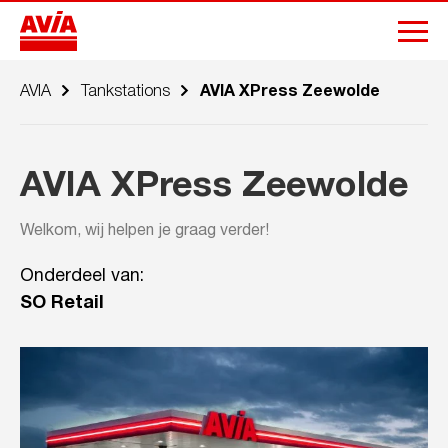
AVIA
Tankstations
AVIA XPress Zeewolde
AVIA XPress Zeewolde
Welkom, wij helpen je graag verder!
Onderdeel van:
SO Retail