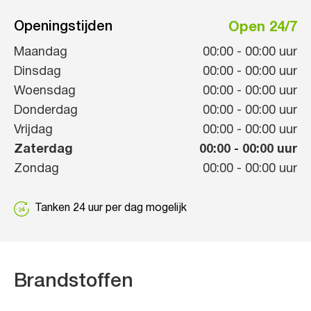
Openingstijden
Open 24/7
Maandag
00:00
-
00:00
uur
Dinsdag
00:00
-
00:00
uur
Woensdag
00:00
-
00:00
uur
Donderdag
00:00
-
00:00
uur
Vrijdag
00:00
-
00:00
uur
Zaterdag
00:00
-
00:00
uur
Zondag
00:00
-
00:00
uur
Tanken 24 uur per dag mogelijk
Brandstoffen