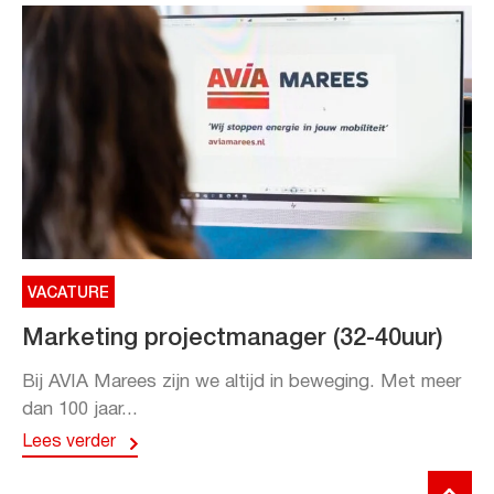
VACATURE
Marketing projectmanager (32-40uur)
Bij AVIA Marees zijn we altijd in beweging. Met meer
dan 100 jaar...
Lees verder