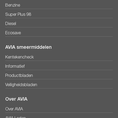
Benzine
Super Plus 98
Diesel
Ecosave
AVIA smeermiddelen
Kentekencheck
Informatief
Productbladen
Veiligheidsbladen
Over AVIA
Over AVIA