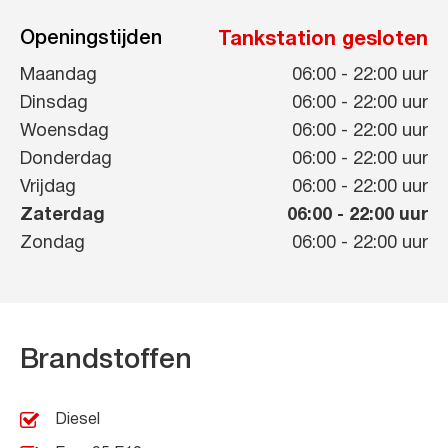
Openingstijden
Tankstation gesloten
Maandag
06:00
-
22:00
uur
Dinsdag
06:00
-
22:00
uur
Woensdag
06:00
-
22:00
uur
Donderdag
06:00
-
22:00
uur
Vrijdag
06:00
-
22:00
uur
Zaterdag
06:00
-
22:00
uur
Zondag
06:00
-
22:00
uur
Brandstoffen
Diesel