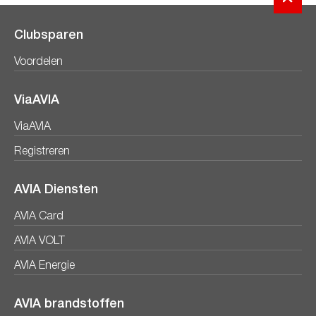
Clubsparen
Voordelen
ViaAVIA
ViaAVIA
Registreren
AVIA Diensten
AVIA Card
AVIA VOLT
AVIA Energie
AVIA brandstoffen