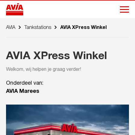
AVIA
Tankstations
AVIA XPress Winkel
AVIA XPress Winkel
Welkom, wij helpen je graag verder!
Onderdeel van:
AVIA Marees