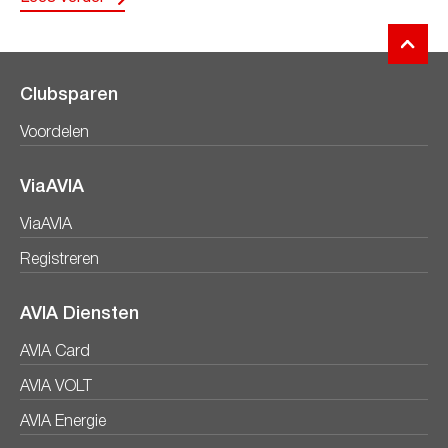
Clubsparen
Voordelen
ViaAVIA
ViaAVIA
Registreren
AVIA Diensten
AVIA Card
AVIA VOLT
AVIA Energie