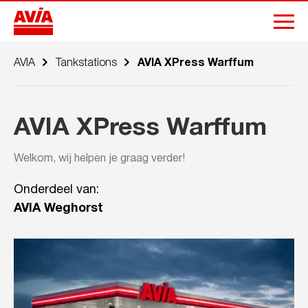
AVIA
Tankstations
AVIA XPress Warffum
AVIA XPress Warffum
Welkom, wij helpen je graag verder!
Onderdeel van:
AVIA Weghorst