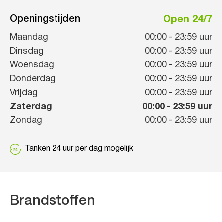
Openingstijden
Open 24/7
Maandag
00:00
-
23:59
uur
Dinsdag
00:00
-
23:59
uur
Woensdag
00:00
-
23:59
uur
Donderdag
00:00
-
23:59
uur
Vrijdag
00:00
-
23:59
uur
Zaterdag
00:00
-
23:59
uur
Zondag
00:00
-
23:59
uur
Tanken 24 uur per dag mogelijk
Brandstoffen