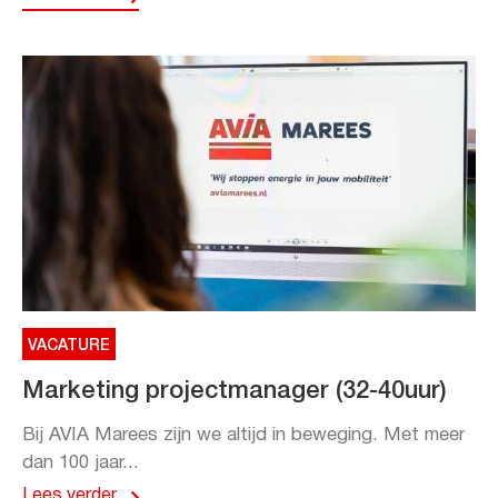
VACATURE
Marketing projectmanager (32-40uur)
Bij AVIA Marees zijn we altijd in beweging. Met meer
dan 100 jaar...
Lees verder