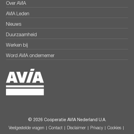
Over AVIA
AVIA Leden
Nieuws
Duurzaamheid
Werken bij
Word AVIA ondernemer
© 2026 Coöperatie AVIA Nederland U.A.
Veelgestelde vragen
Contact
Disclaimer
Privacy
Cookies