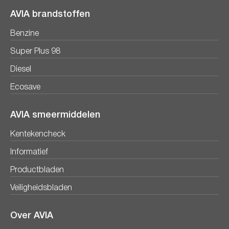
AVIA brandstoffen
Benzine
Super Plus 98
Diesel
Ecosave
AVIA smeermiddelen
Kentekencheck
Informatief
Productbladen
Veiligheidsbladen
Over AVIA