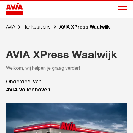
AVIA
Tankstations
AVIA XPress Waalwijk
AVIA XPress Waalwijk
Welkom, wij helpen je graag verder!
Onderdeel van:
AVIA Vollenhoven