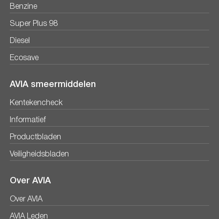
Benzine
Super Plus 98
Diesel
Ecosave
AVIA smeermiddelen
Kentekencheck
Informatief
Productbladen
Veiligheidsbladen
Over AVIA
Over AVIA
AVIA Leden