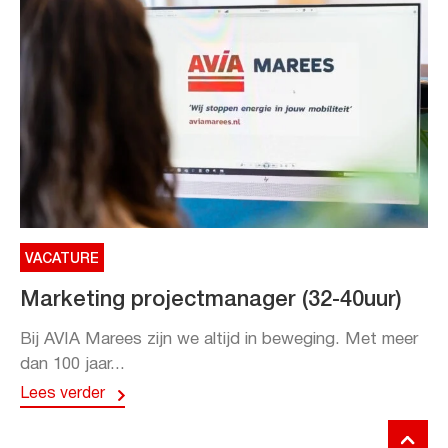
VACATURE
Marketing projectmanager (32-40uur)
Bij AVIA Marees zijn we altijd in beweging. Met meer
dan 100 jaar...
Lees verder