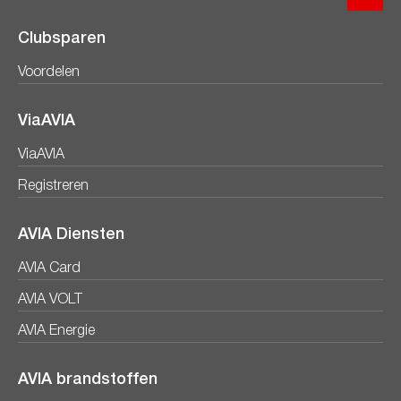
Clubsparen
Voordelen
ViaAVIA
ViaAVIA
Registreren
AVIA Diensten
AVIA Card
AVIA VOLT
AVIA Energie
AVIA brandstoffen