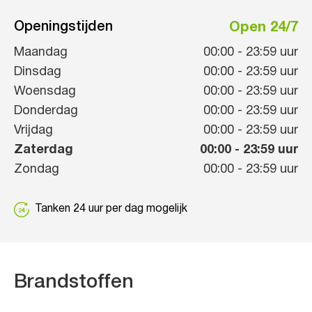
Openingstijden
Open 24/7
Maandag
00:00
-
23:59
uur
Dinsdag
00:00
-
23:59
uur
Woensdag
00:00
-
23:59
uur
Donderdag
00:00
-
23:59
uur
Vrijdag
00:00
-
23:59
uur
Zaterdag
00:00
-
23:59
uur
Zondag
00:00
-
23:59
uur
Tanken 24 uur per dag mogelijk
Brandstoffen