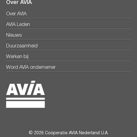
Over AVIA
Over AVIA
AVIA Leden
Nieuws
Duurzaamheid
Werken bij
Word AVIA ondernemer
© 2026 Coöperatie AVIA Nederland U.A.