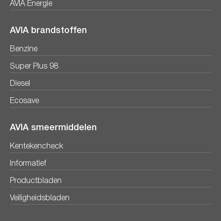
AVIA Energie
AVIA brandstoffen
Benzine
Super Plus 98
Diesel
Ecosave
AVIA smeermiddelen
Kentekencheck
Informatief
Productbladen
Veiligheidsbladen