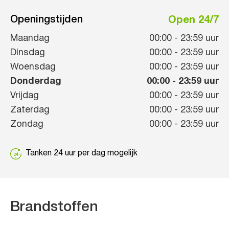
Openingstijden
Open 24/7
Maandag
00:00
-
23:59
uur
Dinsdag
00:00
-
23:59
uur
Woensdag
00:00
-
23:59
uur
Donderdag
00:00
-
23:59
uur
Vrijdag
00:00
-
23:59
uur
Zaterdag
00:00
-
23:59
uur
Zondag
00:00
-
23:59
uur
Tanken 24 uur per dag mogelijk
Brandstoffen