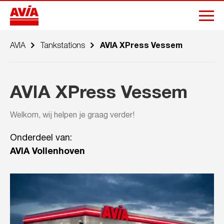
AVIA
Tankstations
AVIA XPress Vessem
AVIA XPress Vessem
Welkom, wij helpen je graag verder!
Onderdeel van:
AVIA Vollenhoven