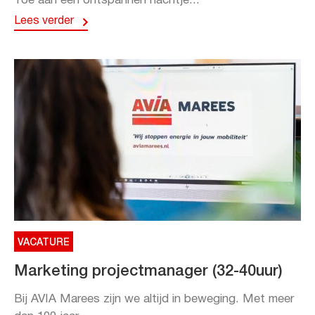
Toe aan een ontspannen nachtje...
Lees verder
VACATURE
Marketing projectmanager (32-40uur)
Bij AVIA Marees zijn we altijd in beweging. Met meer