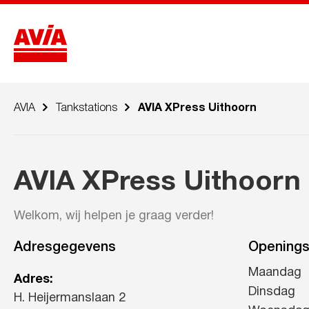
AVIA
Tankstations
AVIA XPress Uithoorn
AVIA XPress Uithoorn
Welkom, wij helpen je graag verder!
Adresgegevens
Openings
Maandag
Adres:
Dinsdag
H. Heijermanslaan 2