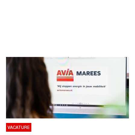
VACATURE