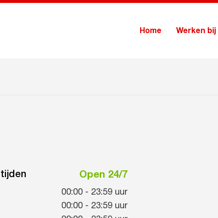
Home
Werken bij
tijden
Open 24/7
00:00
-
23:59
uur
00:00
-
23:59
uur