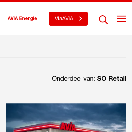
ViaAVIA
AVIA Energie
Onderdeel van:
SO Retail