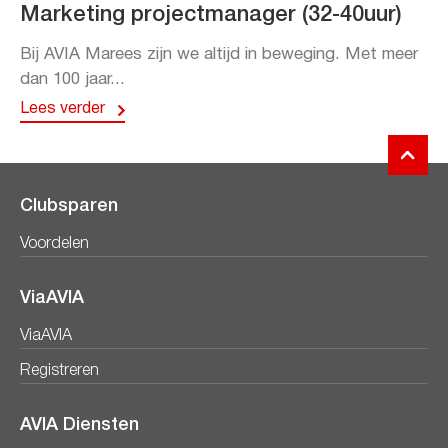
Marketing projectmanager (32-40uur)
Bij AVIA Marees zijn we altijd in beweging. Met meer
dan 100 jaar...
Lees verder
Clubsparen
Voordelen
ViaAVIA
ViaAVIA
Registreren
AVIA Diensten