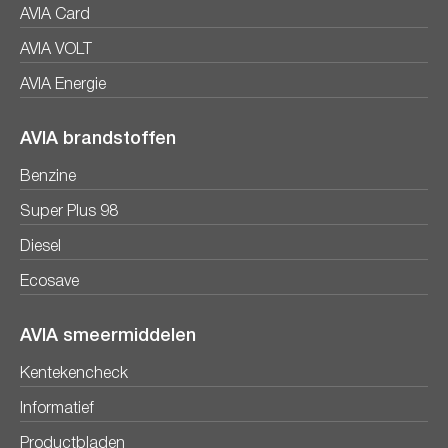
AVIA Card
AVIA VOLT
AVIA Energie
AVIA brandstoffen
Benzine
Super Plus 98
Diesel
Ecosave
AVIA smeermiddelen
Kentekencheck
Informatief
Productbladen