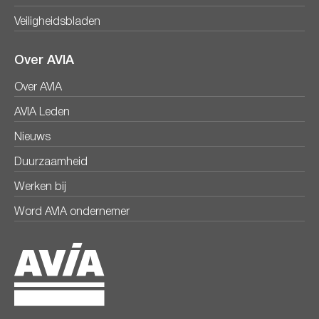
Veiligheidsbladen
Over AVIA
Over AVIA
AVIA Leden
Nieuws
Duurzaamheid
Werken bij
Word AVIA ondernemer