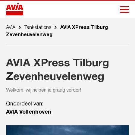
AVIA
Tankstations
AVIA XPress Tilburg
Zevenheuvelenweg
AVIA XPress Tilburg
Zevenheuvelenweg
Welkom, wij helpen je graag verder!
Onderdeel van:
AVIA Vollenhoven