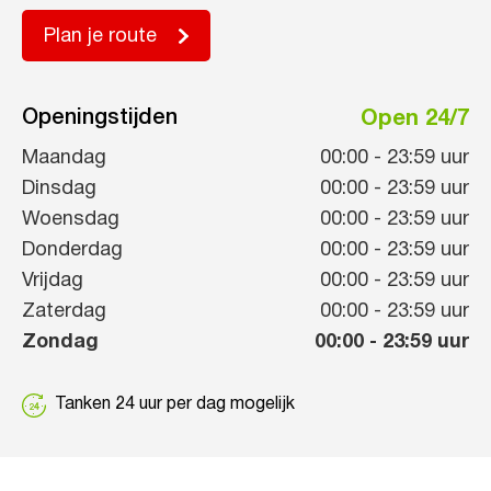
Plan je route
Openingstijden
Open 24/7
Maandag
00:00
-
23:59
uur
Dinsdag
00:00
-
23:59
uur
Woensdag
00:00
-
23:59
uur
Donderdag
00:00
-
23:59
uur
Vrijdag
00:00
-
23:59
uur
Zaterdag
00:00
-
23:59
uur
Zondag
00:00
-
23:59
uur
Tanken 24 uur per dag mogelijk