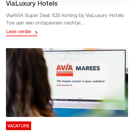
ViaLuxury Hotels
ViaAVIA Super Deal: €25 korting bij ViaLuxury Hotels
Toe aan een ontspannen nachtje...
Lees verder
VACATURE