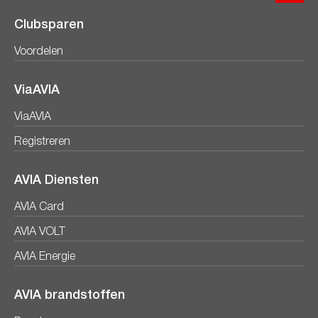
Clubsparen
Voordelen
ViaAVIA
ViaAVIA
Registreren
AVIA Diensten
AVIA Card
AVIA VOLT
AVIA Energie
AVIA brandstoffen