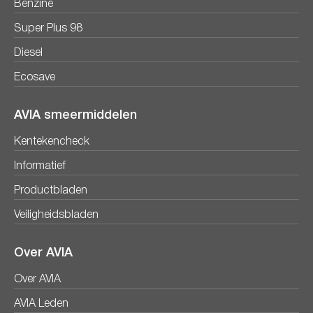
Benzine
Super Plus 98
Diesel
Ecosave
AVIA smeermiddelen
Kentekencheck
Informatief
Productbladen
Veiligheidsbladen
Over AVIA
Over AVIA
AVIA Leden