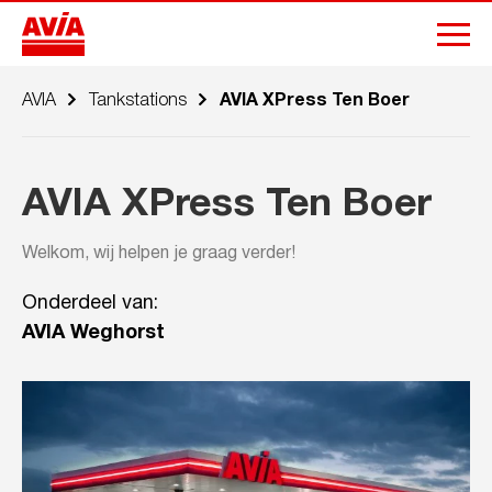
AVIA
Tankstations
AVIA XPress Ten Boer
AVIA XPress Ten Boer
Welkom, wij helpen je graag verder!
Onderdeel van:
AVIA Weghorst