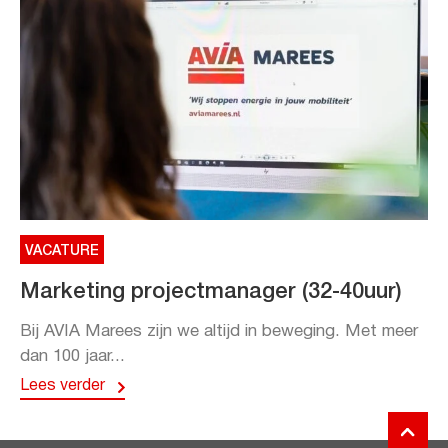
VACATURE
Marketing projectmanager (32-40uur)
Bij AVIA Marees zijn we altijd in beweging. Met meer
dan 100 jaar...
Lees verder