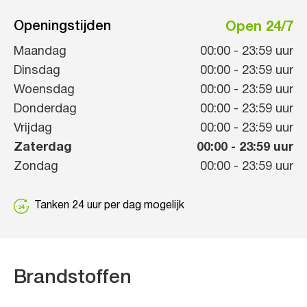
Openingstijden
Open 24/7
Maandag
00:00
-
23:59
uur
Dinsdag
00:00
-
23:59
uur
Woensdag
00:00
-
23:59
uur
Donderdag
00:00
-
23:59
uur
Vrijdag
00:00
-
23:59
uur
Zaterdag
00:00
-
23:59
uur
Zondag
00:00
-
23:59
uur
Tanken 24 uur per dag mogelijk
Brandstoffen