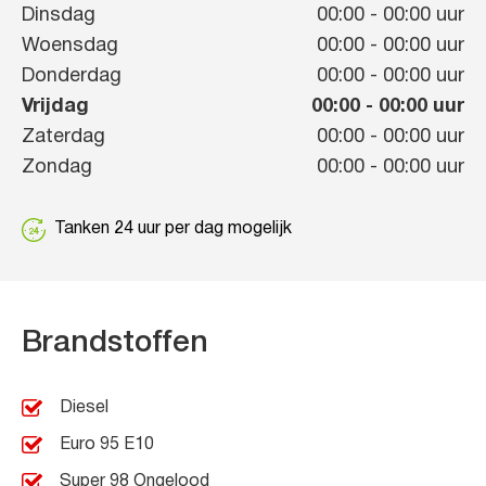
Dinsdag
00:00
-
00:00
uur
Woensdag
00:00
-
00:00
uur
Donderdag
00:00
-
00:00
uur
Vrijdag
00:00
-
00:00
uur
Zaterdag
00:00
-
00:00
uur
Zondag
00:00
-
00:00
uur
Tanken 24 uur per dag mogelijk
Brandstoffen
Diesel
Euro 95 E10
Super 98 Ongelood