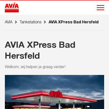
AVIA
Tankstations
AVIA XPress Bad Hersfeld
AVIA XPress Bad
Hersfeld
Welkom, wij helpen je graag verder!