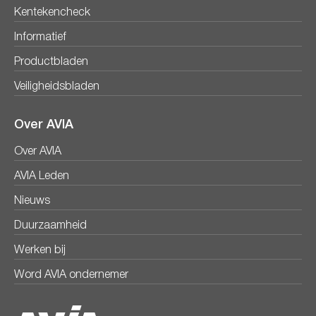
Kentekencheck
Informatief
Productbladen
Veiligheidsbladen
Over AVIA
Over AVIA
AVIA Leden
Nieuws
Duurzaamheid
Werken bij
Word AVIA ondernemer