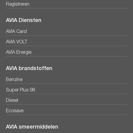
Registreren
AVIA Diensten
AVIA Card
AVIA VOLT
AVIA Energie
AVIA brandstoffen
Benzine
Super Plus 98
Diesel
Ecosave
AVIA smeermiddelen