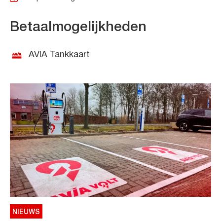
Betaalmogelijkheden
AVIA Tankkaart
NIEUWS