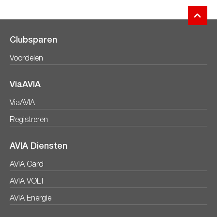
Clubsparen
Voordelen
ViaAVIA
ViaAVIA
Registreren
AVIA Diensten
AVIA Card
AVIA VOLT
AVIA Energie