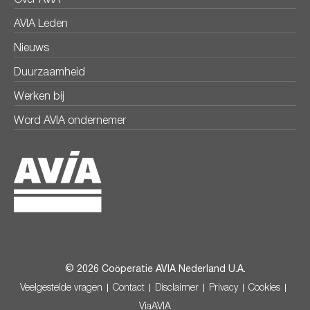
Over AVIA
AVIA Leden
Nieuws
Duurzaamheid
Werken bij
Word AVIA ondernemer
© 2026 Coöperatie AVIA Nederland U.A.
Veelgestelde vragen
Contact
Disclaimer
Privacy
Cookies
ViaAVIA