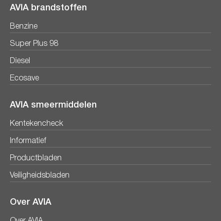
AVIA brandstoffen
Benzine
Super Plus 98
Diesel
Ecosave
AVIA smeermiddelen
Kentekencheck
Informatief
Productbladen
Veiligheidsbladen
Over AVIA