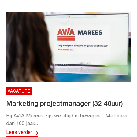
VACATURE
Marketing projectmanager (32-40uur)
Bij AVIA Marees zijn we altijd in beweging. Met meer
dan 100 jaar...
Lees verder