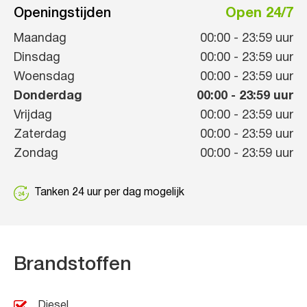
Openingstijden
Open 24/7
Maandag
00:00
-
23:59
uur
Dinsdag
00:00
-
23:59
uur
Woensdag
00:00
-
23:59
uur
Donderdag
00:00
-
23:59
uur
Vrijdag
00:00
-
23:59
uur
Zaterdag
00:00
-
23:59
uur
Zondag
00:00
-
23:59
uur
Tanken 24 uur per dag mogelijk
Brandstoffen
Diesel