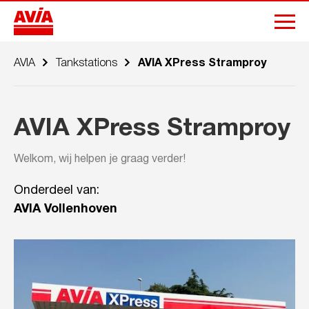
AVIA
Tankstations
AVIA XPress Stramproy
AVIA XPress Stramproy
Welkom, wij helpen je graag verder!
Onderdeel van:
AVIA Vollenhoven