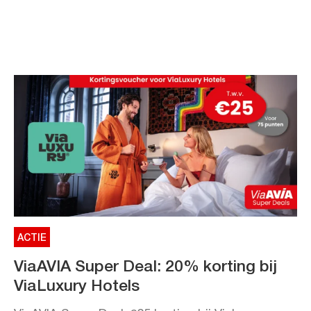
ACTIE
ViaAVIA Super Deal: 20% korting bij
ViaLuxury Hotels