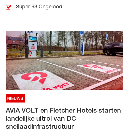
Super 98 Ongelood
NIEUWS
AVIA VOLT en Fletcher Hotels starten
landelijke uitrol van DC-
snellaadinfrastructuur