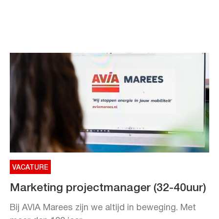
VACATURE
Marketing projectmanager (32-40uur)
Bij AVIA Marees zijn we altijd in beweging. Met