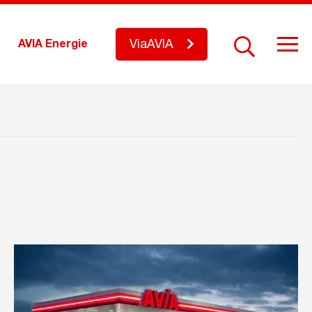
ViaAVIA
AVIA Energie