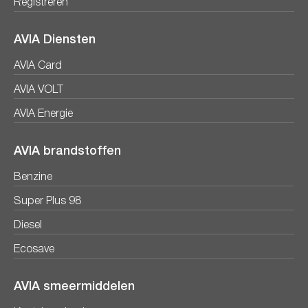
Registreren
AVIA Diensten
AVIA Card
AVIA VOLT
AVIA Energie
AVIA brandstoffen
Benzine
Super Plus 98
Diesel
Ecosave
AVIA smeermiddelen