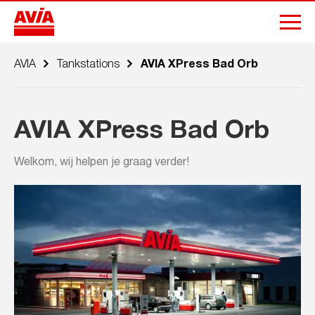
AVIA
Tankstations
AVIA XPress Bad Orb
AVIA XPress Bad Orb
Welkom, wij helpen je graag verder!