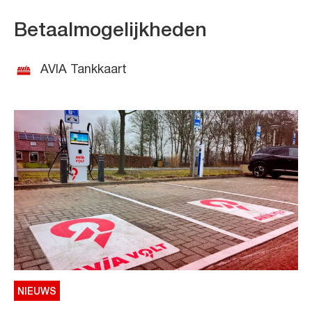
Betaalmogelijkheden
AVIA Tankkaart
NIEUWS