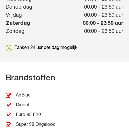
Donderdag
00:00
-
23:59
uur
Vrijdag
00:00
-
23:59
uur
Zaterdag
00:00
-
23:59
uur
Zondag
00:00
-
23:59
uur
Tanken 24 uur per dag mogelijk
Brandstoffen
AdBlue
Diesel
Euro 95 E10
Super 98 Ongelood