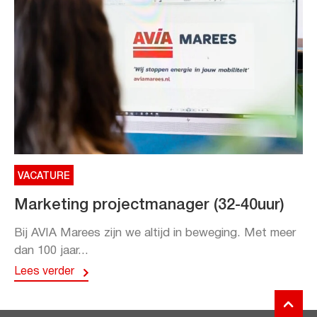
VACATURE
Marketing projectmanager (32-40uur)
Bij AVIA Marees zijn we altijd in beweging. Met meer
dan 100 jaar...
Lees verder