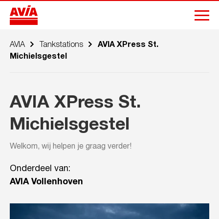
AVIA
Tankstations
AVIA XPress St.
Michielsgestel
AVIA XPress St.
Michielsgestel
Welkom, wij helpen je graag verder!
Onderdeel van:
AVIA Vollenhoven