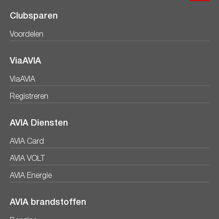
Clubsparen
Voordelen
ViaAVIA
ViaAVIA
Registreren
AVIA Diensten
AVIA Card
AVIA VOLT
AVIA Energie
AVIA brandstoffen