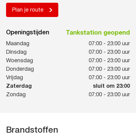
Plan je route
Openingstijden
Tankstation geopend
Maandag
07:00
-
23:00
uur
Dinsdag
07:00
-
23:00
uur
Woensdag
07:00
-
23:00
uur
Donderdag
07:00
-
23:00
uur
Vrijdag
07:00
-
23:00
uur
Zaterdag
sluit om 23:00
Zondag
07:00
-
23:00
uur
Brandstoffen