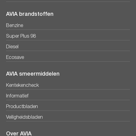
AVIA brandstoffen
Benzine
Super Plus 98
Diesel
Ecosave
AVIA smeermiddelen
Kentekencheck
Informatief
Productbladen
Veiligheidsbladen
Over AVIA