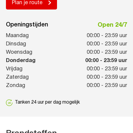
Plan je route
Openingstijden
Open 24/7
Maandag
00:00
-
23:59
uur
Dinsdag
00:00
-
23:59
uur
Woensdag
00:00
-
23:59
uur
Donderdag
00:00
-
23:59
uur
Vrijdag
00:00
-
23:59
uur
Zaterdag
00:00
-
23:59
uur
Zondag
00:00
-
23:59
uur
Tanken 24 uur per dag mogelijk