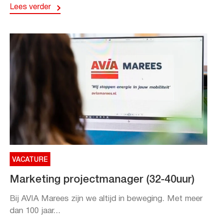
Lees verder
VACATURE
Marketing projectmanager (32-40uur)
Bij AVIA Marees zijn we altijd in beweging. Met meer
dan 100 jaar...