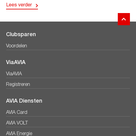
Lees verder
Clubsparen
Voordelen
ViaAVIA
ViaAVIA
Registreren
AVIA Diensten
AVIA Card
AVIA VOLT
AVIA Energie