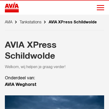
AVIA
Tankstations
AVIA XPress Schildwolde
AVIA XPress
Schildwolde
Welkom, wij helpen je graag verder!
Onderdeel van:
AVIA Weghorst