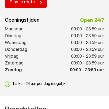
Plan je route
Openingstijden
Open 24/7
Maandag
00:00
-
23:59
uur
Dinsdag
00:00
-
23:59
uur
Woensdag
00:00
-
23:59
uur
Donderdag
00:00
-
23:59
uur
Vrijdag
00:00
-
23:59
uur
Zaterdag
00:00
-
23:59
uur
Zondag
00:00
-
23:59
uur
Tanken 24 uur per dag mogelijk