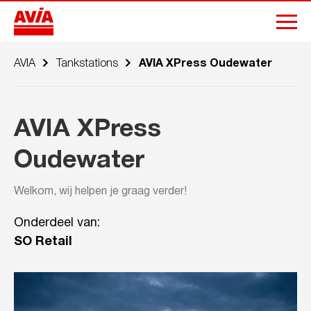
AVIA
Tankstations
AVIA XPress Oudewater
AVIA XPress
Oudewater
Welkom, wij helpen je graag verder!
Onderdeel van:
SO Retail