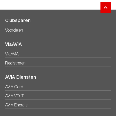
Clubsparen
Voordelen
ViaAVIA
ViaAVIA
Registreren
AVIA Diensten
AVIA Card
AVIA VOLT
AVIA Energie