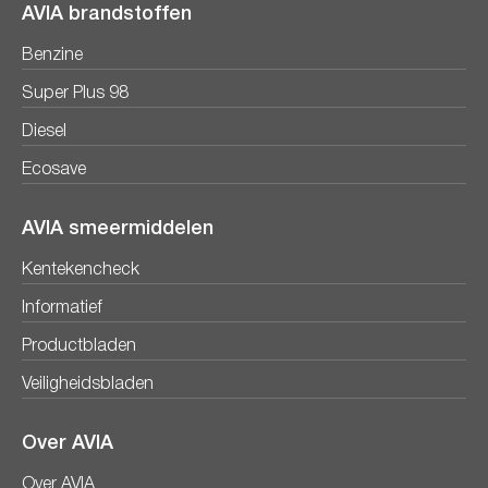
AVIA brandstoffen
Benzine
Super Plus 98
Diesel
Ecosave
AVIA smeermiddelen
Kentekencheck
Informatief
Productbladen
Veiligheidsbladen
Over AVIA
Over AVIA