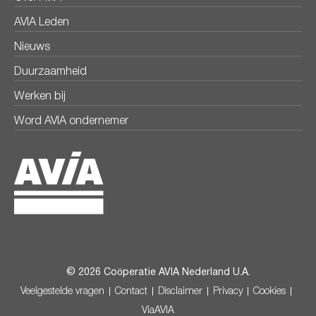
AVIA Leden
Nieuws
Duurzaamheid
Werken bij
Word AVIA ondernemer
© 2026 Coöperatie AVIA Nederland U.A.
Veelgestelde vragen
Contact
Disclaimer
Privacy
Cookies
ViaAVIA