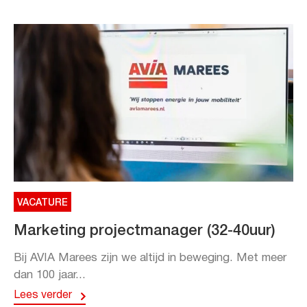
VACATURE
Marketing projectmanager (32-40uur)
Bij AVIA Marees zijn we altijd in beweging. Met meer
dan 100 jaar...
Lees verder