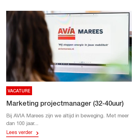
VACATURE
Marketing projectmanager (32-40uur)
Bij AVIA Marees zijn we altijd in beweging. Met meer
dan 100 jaar...
Lees verder