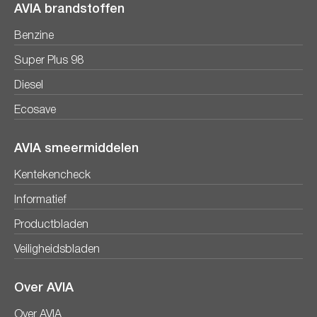
AVIA brandstoffen
Benzine
Super Plus 98
Diesel
Ecosave
AVIA smeermiddelen
Kentekencheck
Informatief
Productbladen
Veiligheidsbladen
Over AVIA
Over AVIA