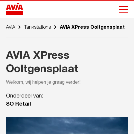
AVIA
Tankstations
AVIA XPress Ooltgensplaat
AVIA XPress
Ooltgensplaat
Welkom, wij helpen je graag verder!
Onderdeel van:
SO Retail