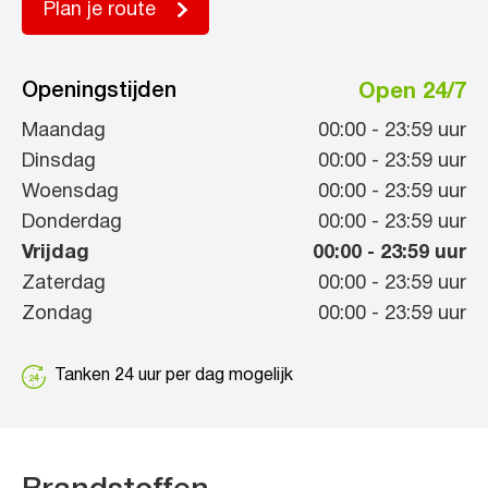
Plan je route
Openingstijden
Open 24/7
Maandag
00:00
-
23:59
uur
Dinsdag
00:00
-
23:59
uur
Woensdag
00:00
-
23:59
uur
Donderdag
00:00
-
23:59
uur
Vrijdag
00:00
-
23:59
uur
Zaterdag
00:00
-
23:59
uur
Zondag
00:00
-
23:59
uur
Tanken 24 uur per dag mogelijk