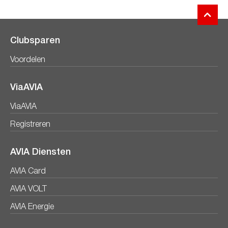
Clubsparen
Voordelen
ViaAVIA
ViaAVIA
Registreren
AVIA Diensten
AVIA Card
AVIA VOLT
AVIA Energie