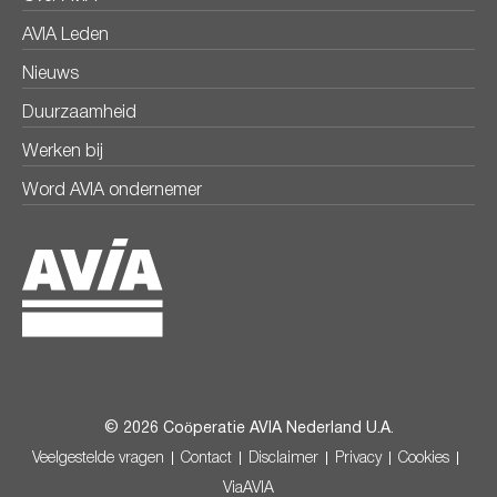
AVIA Leden
Nieuws
Duurzaamheid
Werken bij
Word AVIA ondernemer
© 2026 Coöperatie AVIA Nederland U.A.
Veelgestelde vragen
Contact
Disclaimer
Privacy
Cookies
ViaAVIA