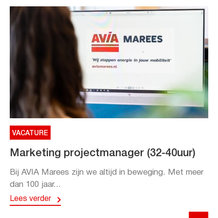
VACATURE
Marketing projectmanager (32-40uur)
Bij AVIA Marees zijn we altijd in beweging. Met meer
dan 100 jaar...
Lees verder