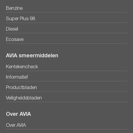
Benzine
Super Plus 98
Diesel
Ecosave
AVIA smeermiddelen
Kentekencheck
Informatief
Productbladen
Veiligheidsbladen
Over AVIA
Over AVIA