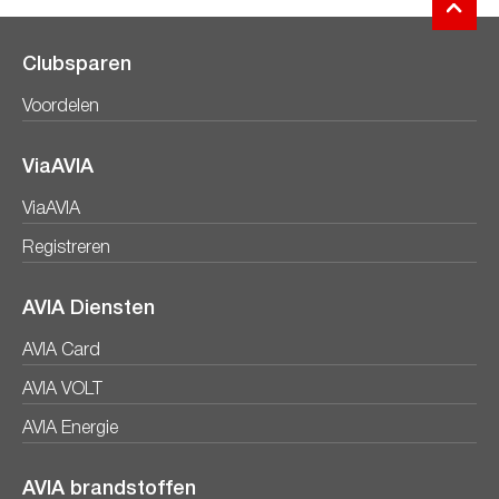
Clubsparen
Voordelen
ViaAVIA
ViaAVIA
Registreren
AVIA Diensten
AVIA Card
AVIA VOLT
AVIA Energie
AVIA brandstoffen