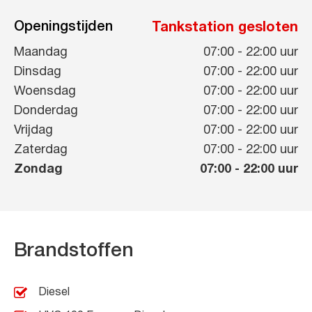
Openingstijden
Tankstation gesloten
Maandag
07:00
-
22:00
uur
Dinsdag
07:00
-
22:00
uur
Woensdag
07:00
-
22:00
uur
Donderdag
07:00
-
22:00
uur
Vrijdag
07:00
-
22:00
uur
Zaterdag
07:00
-
22:00
uur
Zondag
07:00
-
22:00
uur
Brandstoffen
Diesel