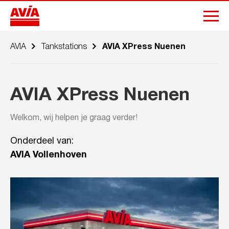
AVIA
Tankstations
AVIA XPress Nuenen
AVIA XPress Nuenen
Welkom, wij helpen je graag verder!
Onderdeel van:
AVIA Vollenhoven