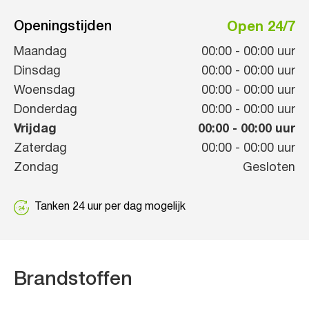
Openingstijden
Open 24/7
Maandag
00:00
-
00:00
uur
Dinsdag
00:00
-
00:00
uur
Woensdag
00:00
-
00:00
uur
Donderdag
00:00
-
00:00
uur
Vrijdag
00:00
-
00:00
uur
Zaterdag
00:00
-
00:00
uur
Zondag
Gesloten
Tanken 24 uur per dag mogelijk
Brandstoffen