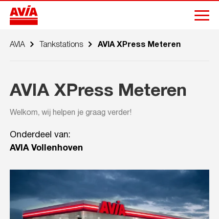
AVIA
Tankstations
AVIA XPress Meteren
AVIA XPress Meteren
Welkom, wij helpen je graag verder!
Onderdeel van:
AVIA Vollenhoven