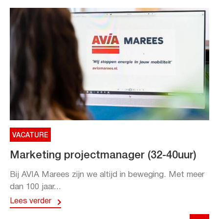
VACATURE
Marketing projectmanager (32-40uur)
Bij AVIA Marees zijn we altijd in beweging. Met meer
dan 100 jaar...
Lees verder