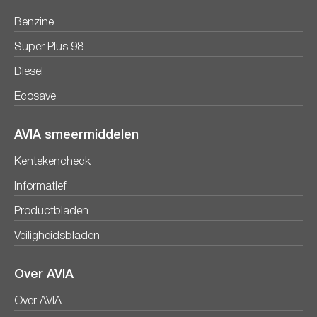
Benzine
Super Plus 98
Diesel
Ecosave
AVIA smeermiddelen
Kentekencheck
Informatief
Productbladen
Veiligheidsbladen
Over AVIA
Over AVIA