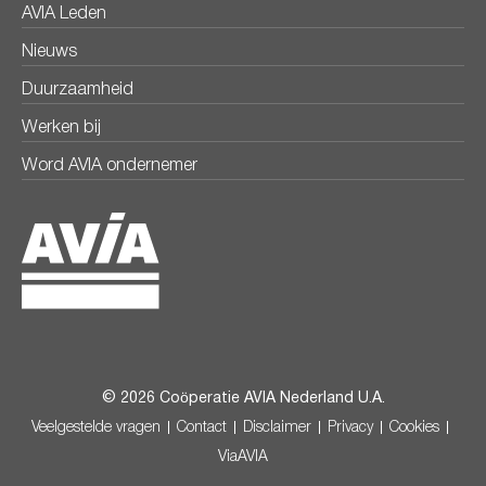
AVIA Leden
Nieuws
Duurzaamheid
Werken bij
Word AVIA ondernemer
© 2026 Coöperatie AVIA Nederland U.A.
Veelgestelde vragen
Contact
Disclaimer
Privacy
Cookies
ViaAVIA