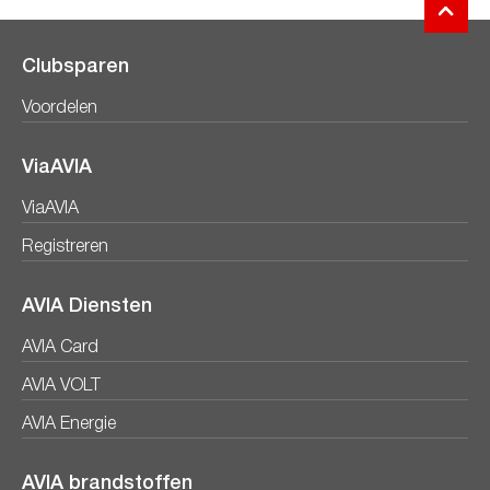
Clubsparen
Voordelen
ViaAVIA
ViaAVIA
Registreren
AVIA Diensten
AVIA Card
AVIA VOLT
AVIA Energie
AVIA brandstoffen