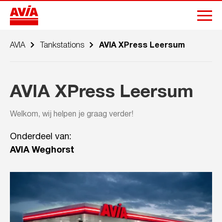
AVIA
Tankstations
AVIA XPress Leersum
AVIA XPress Leersum
Welkom, wij helpen je graag verder!
Onderdeel van:
AVIA Weghorst