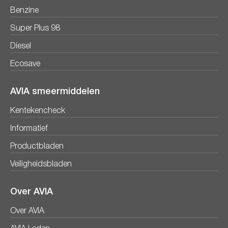
Benzine
Super Plus 98
Diesel
Ecosave
AVIA smeermiddelen
Kentekencheck
Informatief
Productbladen
Veiligheidsbladen
Over AVIA
Over AVIA