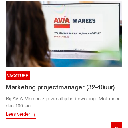
VACATURE
Marketing projectmanager (32-40uur)
Bij AVIA Marees zijn we altijd in beweging. Met meer
dan 100 jaar...
Lees verder