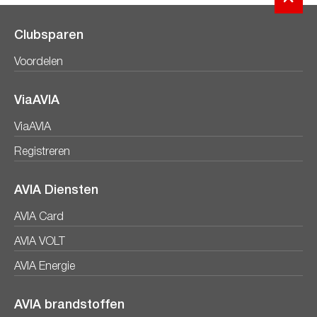
Clubsparen
Voordelen
ViaAVIA
ViaAVIA
Registreren
AVIA Diensten
AVIA Card
AVIA VOLT
AVIA Energie
AVIA brandstoffen