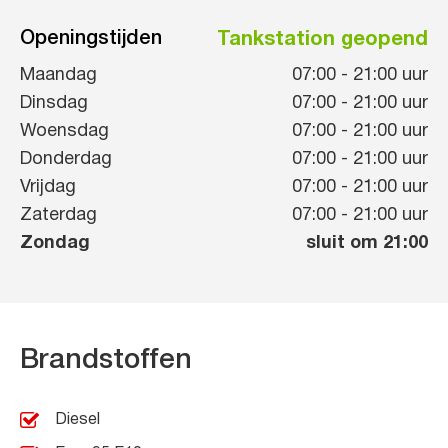
Openingstijden
Tankstation geopend
Maandag
07:00
-
21:00
uur
Dinsdag
07:00
-
21:00
uur
Woensdag
07:00
-
21:00
uur
Donderdag
07:00
-
21:00
uur
Vrijdag
07:00
-
21:00
uur
Zaterdag
07:00
-
21:00
uur
Zondag
sluit om 21:00
Brandstoffen
Diesel