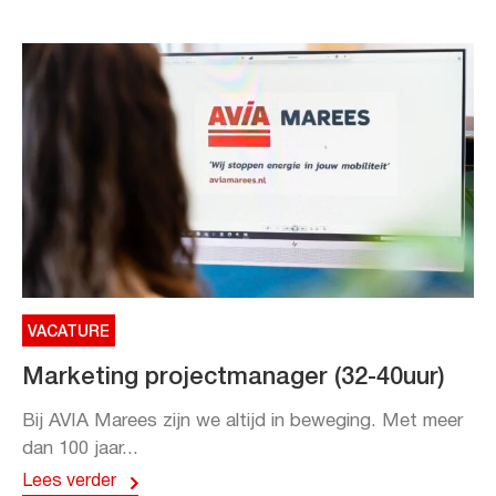
VACATURE
Marketing projectmanager (32-40uur)
Bij AVIA Marees zijn we altijd in beweging. Met meer
dan 100 jaar...
Lees verder