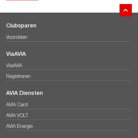
Clubsparen
Voordelen
ViaAVIA
ViaAVIA
Registreren
AVIA Diensten
AVIA Card
AVIA VOLT
AVIA Energie