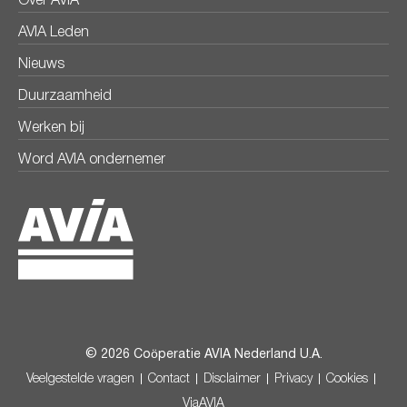
Over AVIA
AVIA Leden
Nieuws
Duurzaamheid
Werken bij
Word AVIA ondernemer
© 2026 Coöperatie AVIA Nederland U.A.
Veelgestelde vragen
Contact
Disclaimer
Privacy
Cookies
ViaAVIA