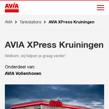
AVIA
Tankstations
AVIA XPress Kruiningen
AVIA XPress Kruiningen
Welkom, wij helpen je graag verder!
Onderdeel van:
AVIA Vollenhoven