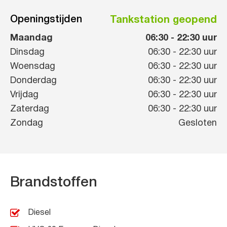
Openingstijden
Tankstation geopend
Maandag
06:30
-
22:30
uur
Dinsdag
06:30
-
22:30
uur
Woensdag
06:30
-
22:30
uur
Donderdag
06:30
-
22:30
uur
Vrijdag
06:30
-
22:30
uur
Zaterdag
06:30
-
22:30
uur
Zondag
Gesloten
Brandstoffen
Diesel