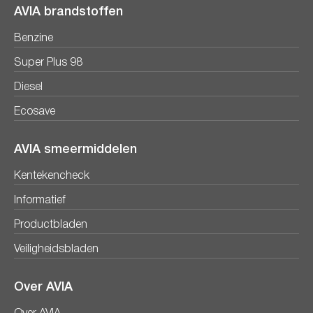
AVIA brandstoffen
Benzine
Super Plus 98
Diesel
Ecosave
AVIA smeermiddelen
Kentekencheck
Informatief
Productbladen
Veiligheidsbladen
Over AVIA