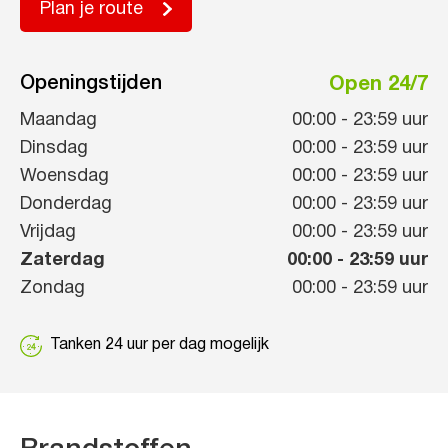
Plan je route
Openingstijden
Open 24/7
Maandag
00:00
-
23:59
uur
Dinsdag
00:00
-
23:59
uur
Woensdag
00:00
-
23:59
uur
Donderdag
00:00
-
23:59
uur
Vrijdag
00:00
-
23:59
uur
Zaterdag
00:00
-
23:59
uur
Zondag
00:00
-
23:59
uur
Tanken 24 uur per dag mogelijk