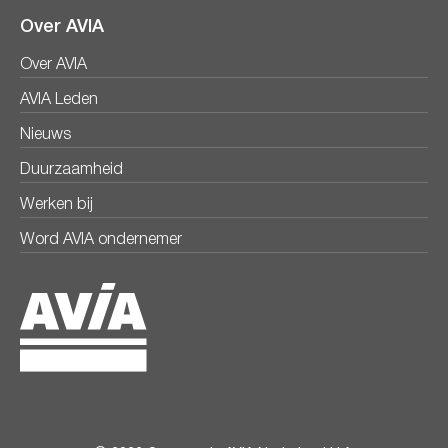
Over AVIA
Over AVIA
AVIA Leden
Nieuws
Duurzaamheid
Werken bij
Word AVIA ondernemer