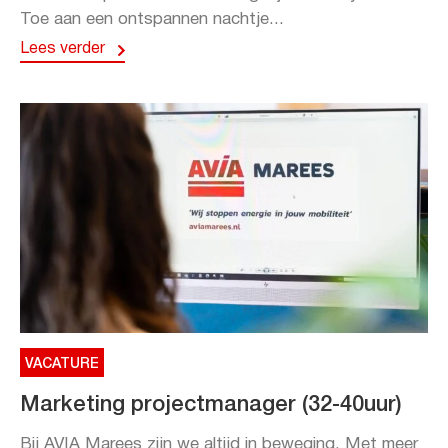
Toe aan een ontspannen nachtje...
Lees verder
VACATURE
Marketing projectmanager (32-40uur)
Bij AVIA Marees zijn we altijd in beweging. Met meer