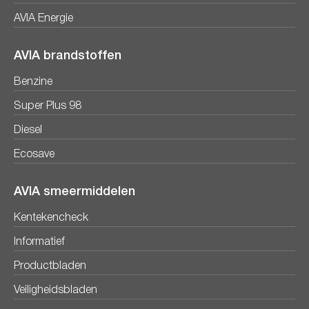
AVIA Energie
AVIA brandstoffen
Benzine
Super Plus 98
Diesel
Ecosave
AVIA smeermiddelen
Kentekencheck
Informatief
Productbladen
Veiligheidsbladen