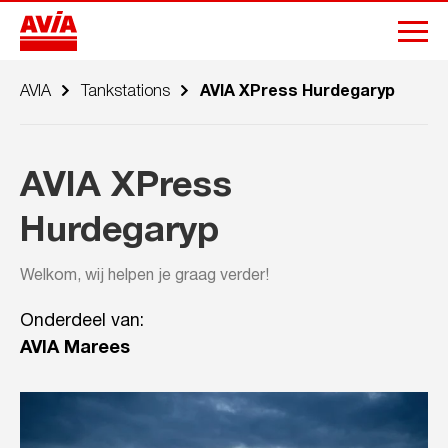
AVIA
Tankstations
AVIA XPress Hurdegaryp
AVIA XPress
Hurdegaryp
Welkom, wij helpen je graag verder!
Onderdeel van:
AVIA Marees