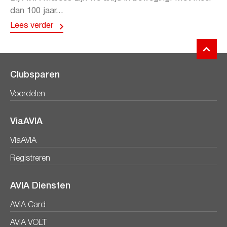
dan 100 jaar...
Lees verder
Clubsparen
Voordelen
ViaAVIA
ViaAVIA
Registreren
AVIA Diensten
AVIA Card
AVIA VOLT