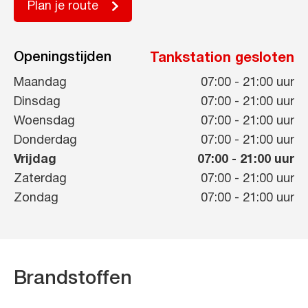
Plan je route
Openingstijden
Tankstation gesloten
Maandag
07:00
-
21:00
uur
Dinsdag
07:00
-
21:00
uur
Woensdag
07:00
-
21:00
uur
Donderdag
07:00
-
21:00
uur
Vrijdag
07:00
-
21:00
uur
Zaterdag
07:00
-
21:00
uur
Zondag
07:00
-
21:00
uur
Brandstoffen