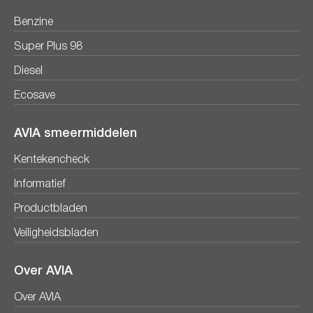
Benzine
Super Plus 98
Diesel
Ecosave
AVIA smeermiddelen
Kentekencheck
Informatief
Productbladen
Veiligheidsbladen
Over AVIA
Over AVIA