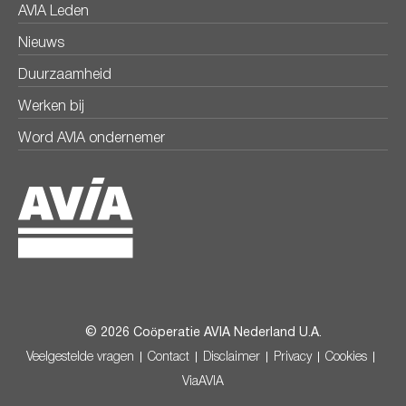
AVIA Leden
Nieuws
Duurzaamheid
Werken bij
Word AVIA ondernemer
© 2026 Coöperatie AVIA Nederland U.A.
Veelgestelde vragen
Contact
Disclaimer
Privacy
Cookies
ViaAVIA