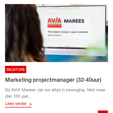
VACATURE
Marketing projectmanager (32-40uur)
Bij AVIA Marees zijn we altijd in beweging. Met meer
dan 100 jaar...
Lees verder