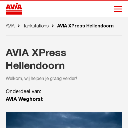
AVIA
Tankstations
AVIA XPress Hellendoorn
AVIA XPress
Hellendoorn
Welkom, wij helpen je graag verder!
Onderdeel van:
AVIA Weghorst