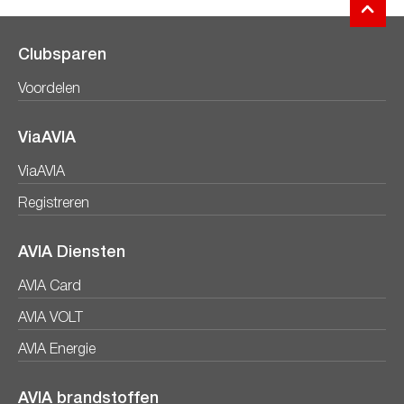
Clubsparen
Voordelen
ViaAVIA
ViaAVIA
Registreren
AVIA Diensten
AVIA Card
AVIA VOLT
AVIA Energie
AVIA brandstoffen