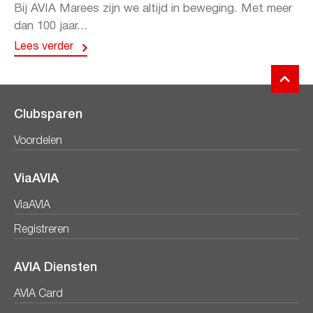
Bij AVIA Marees zijn we altijd in beweging. Met meer
dan 100 jaar...
Lees verder
Clubsparen
Voordelen
ViaAVIA
ViaAVIA
Registreren
AVIA Diensten
AVIA Card