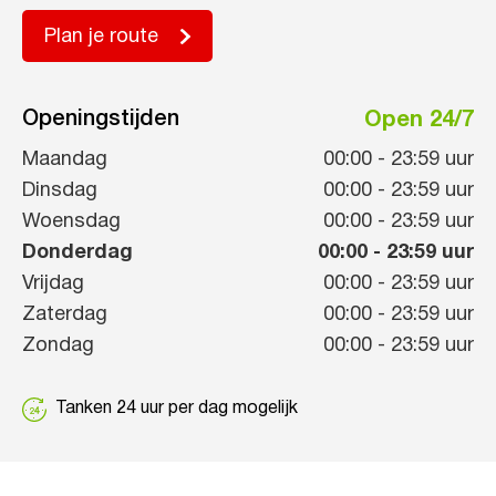
Plan je route
Openingstijden
Open 24/7
Maandag
00:00
-
23:59
uur
Dinsdag
00:00
-
23:59
uur
Woensdag
00:00
-
23:59
uur
Donderdag
00:00
-
23:59
uur
Vrijdag
00:00
-
23:59
uur
Zaterdag
00:00
-
23:59
uur
Zondag
00:00
-
23:59
uur
Tanken 24 uur per dag mogelijk