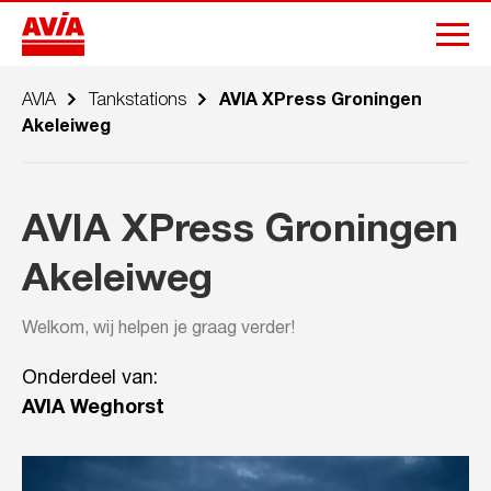
AVIA
Tankstations
AVIA XPress Groningen
Akeleiweg
AVIA XPress Groningen
Akeleiweg
Welkom, wij helpen je graag verder!
Onderdeel van:
AVIA Weghorst