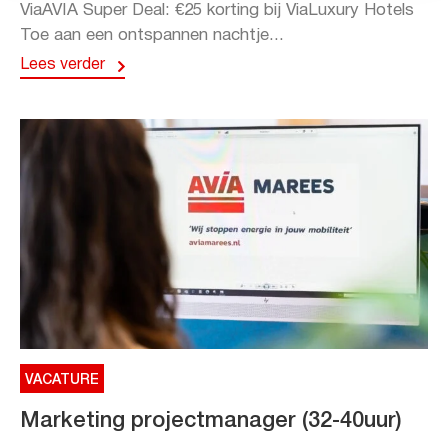
ViaAVIA Super Deal: €25 korting bij ViaLuxury Hotels
Toe aan een ontspannen nachtje...
Lees verder
VACATURE
Marketing projectmanager (32-40uur)