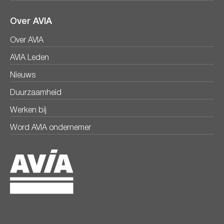
Over AVIA
Over AVIA
AVIA Leden
Nieuws
Duurzaamheid
Werken bij
Word AVIA ondernemer