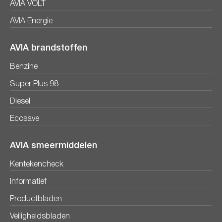
AVIA VOLT
AVIA Energie
AVIA brandstoffen
Benzine
Super Plus 98
Diesel
Ecosave
AVIA smeermiddelen
Kentekencheck
Informatief
Productbladen
Veiligheidsbladen