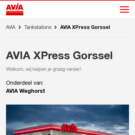
AVIA
Tankstations
AVIA XPress Gorssel
AVIA XPress Gorssel
Welkom, wij helpen je graag verder!
Onderdeel van:
AVIA Weghorst