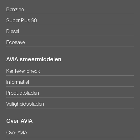
Benzine
Super Plus 98
Diesel
Ecosave
AVIA smeermiddelen
Kentekencheck
Informatief
Productbladen
Veiligheidsbladen
Over AVIA
Over AVIA