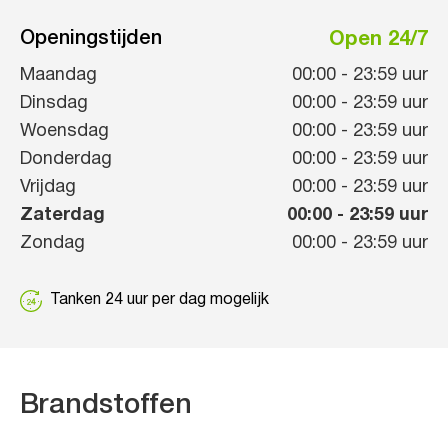
Openingstijden
Open 24/7
Maandag
00:00
-
23:59
uur
Dinsdag
00:00
-
23:59
uur
Woensdag
00:00
-
23:59
uur
Donderdag
00:00
-
23:59
uur
Vrijdag
00:00
-
23:59
uur
Zaterdag
00:00
-
23:59
uur
Zondag
00:00
-
23:59
uur
Tanken 24 uur per dag mogelijk
Brandstoffen