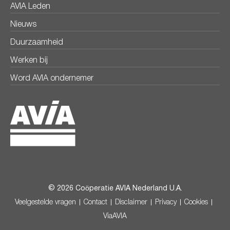
AVIA Leden
Nieuws
Duurzaamheid
Werken bij
Word AVIA ondernemer
© 2026 Coöperatie AVIA Nederland U.A.
Veelgestelde vragen
Contact
Disclaimer
Privacy
Cookies
ViaAVIA