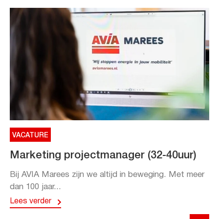
VACATURE
Marketing projectmanager (32-40uur)
Bij AVIA Marees zijn we altijd in beweging. Met meer
dan 100 jaar...
Lees verder