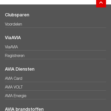
Clubsparen
Voordelen
ViaAVIA
ViaAVIA
Registreren
AVIA Diensten
AVIA Card
AVIA VOLT
AVIA Energie
AVIA brandstoffen