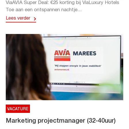
ViaAVIA Super Deal: €25 korting bij ViaLuxury Hotels
Toe aan een ontspannen nachtje...
Lees verder
VACATURE
Marketing projectmanager (32-40uur)