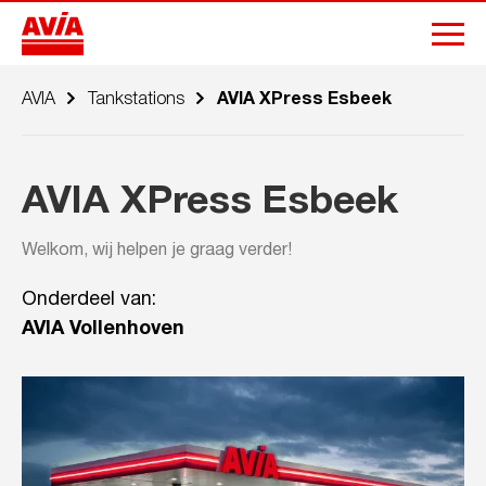
AVIA
Tankstations
AVIA XPress Esbeek
AVIA XPress Esbeek
Welkom, wij helpen je graag verder!
Onderdeel van:
AVIA Vollenhoven