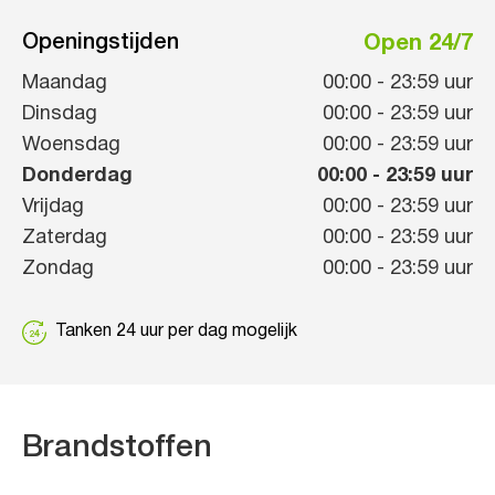
Openingstijden
Open 24/7
Maandag
00:00
-
23:59
uur
Dinsdag
00:00
-
23:59
uur
Woensdag
00:00
-
23:59
uur
Donderdag
00:00
-
23:59
uur
Vrijdag
00:00
-
23:59
uur
Zaterdag
00:00
-
23:59
uur
Zondag
00:00
-
23:59
uur
Tanken 24 uur per dag mogelijk
Brandstoffen