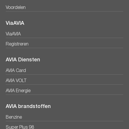
Voordelen
ViaAVIA
ViaAVIA
Registreren
AVIA Diensten
AVIA Card
AVIA VOLT
AVIA Energie
AVIA brandstoffen
Benzine
Super Plus 98