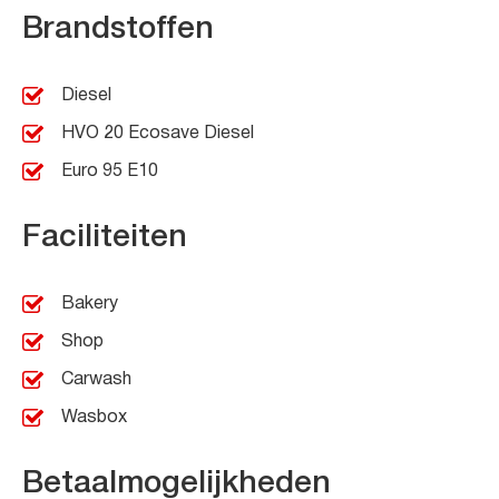
Brandstoffen
Diesel
HVO 20 Ecosave Diesel
Euro 95 E10
Faciliteiten
Bakery
Shop
Carwash
Wasbox
Betaalmogelijkheden