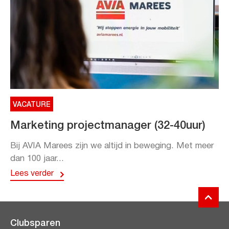
VACATURE
Marketing projectmanager (32-40uur)
Bij AVIA Marees zijn we altijd in beweging. Met meer
dan 100 jaar...
Lees verder
Clubsparen