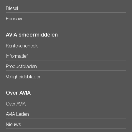
Diesel
Ecosave
AVIA smeermiddelen
Kentekencheck
Informatief
Productbladen
Veiligheidsbladen
Over AVIA
Over AVIA
AVIA Leden
Nieuws