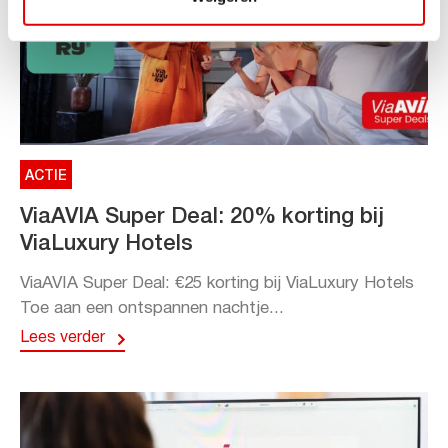
ACTIE
ViaAVIA Super Deal: 20% korting bij
ViaLuxury Hotels
ViaAVIA Super Deal: €25 korting bij ViaLuxury Hotels
Toe aan een ontspannen nachtje...
Lees verder