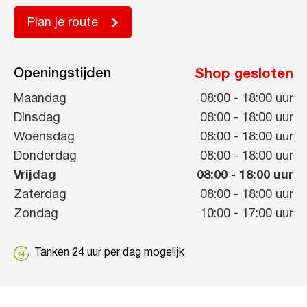
Plan je route
Openingstijden
Shop gesloten
Maandag
08:00
-
18:00
uur
Dinsdag
08:00
-
18:00
uur
Woensdag
08:00
-
18:00
uur
Donderdag
08:00
-
18:00
uur
Vrijdag
08:00
-
18:00
uur
Zaterdag
08:00
-
18:00
uur
Zondag
10:00
-
17:00
uur
Tanken 24 uur per dag mogelijk