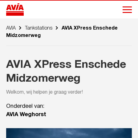
AVIA
Tankstations
AVIA XPress Enschede
Midzomerweg
AVIA XPress Enschede
Midzomerweg
Welkom, wij helpen je graag verder!
Onderdeel van:
AVIA Weghorst