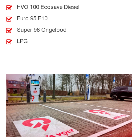
HVO 100 Ecosave Diesel
Euro 95 E10
Super 98 Ongelood
LPG