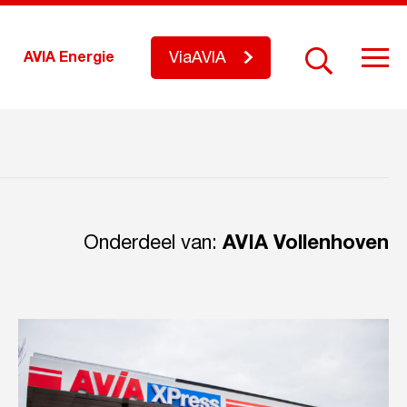
ViaAVIA
AVIA Energie
Onderdeel van:
AVIA Vollenhoven