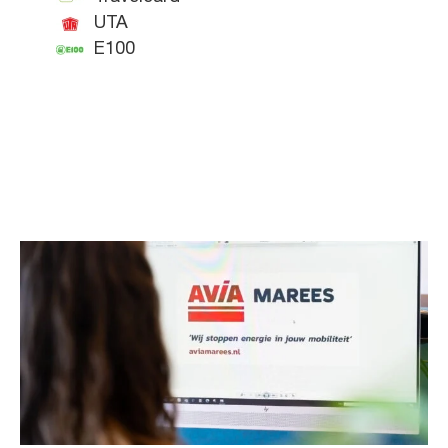
UTA
E100